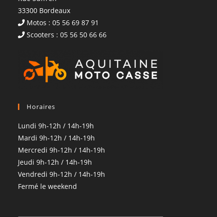
33300 Bordeaux
Motos : 05 56 69 87 91
Scooters : 05 56 50 66 66
Horaires
Lundi 9h-12h / 14h-19h
Mardi 9h-12h / 14h-19h
Mercredi 9h-12h / 14h-19h
Jeudi 9h-12h / 14h-19h
Vendredi 9h-12h / 14h-19h
Fermé le weekend