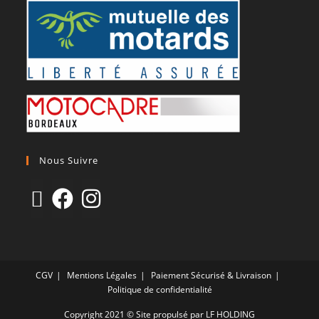
Nous Suivre
CGV
Mentions Légales
Paiement Sécurisé & Livraison
Politique de confidentialité
Copyright 2021 © Site propulsé par LF HOLDING