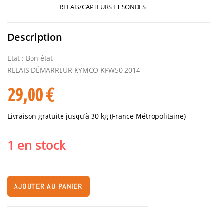
RELAIS/CAPTEURS ET SONDES
Description
Etat : Bon état
RELAIS DÉMARREUR KYMCO KPW50 2014
29,00
€
Livraison gratuite jusqu’à 30 kg (France Métropolitaine)
1 en stock
AJOUTER AU PANIER