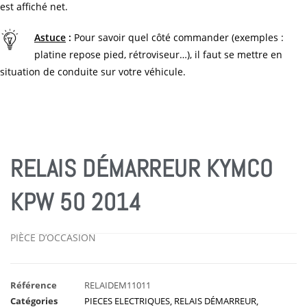
est affiché net.
Astuce
:
Pour savoir quel côté commander (exemples :
platine repose pied, rétroviseur…), il faut se mettre en
situation de conduite sur votre véhicule.
RELAIS DÉMARREUR KYMCO
KPW 50 2014
PIÈCE D’OCCASION
Référence
RELAIDEM11011
Catégories
PIECES ELECTRIQUES
,
RELAIS DÉMARREUR
,