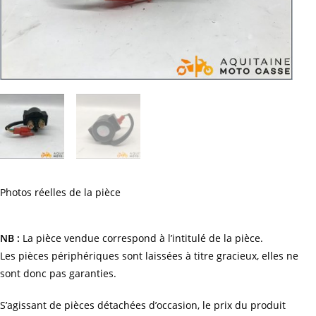
Photos réelles de la pièce
NB :
La pièce vendue correspond à l’intitulé de la pièce.
Les pièces périphériques sont laissées à titre gracieux, elles ne
sont donc pas garanties.
S’agissant de pièces détachées d’occasion, le prix du produit