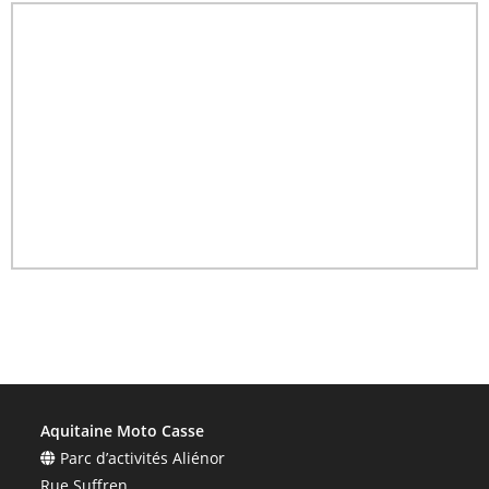
Aquitaine Moto Casse
Parc d’activités Aliénor
Rue Suffren