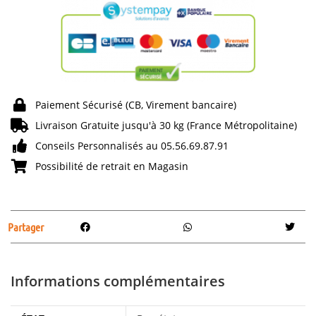
Paiement Sécurisé (CB, Virement bancaire)
Livraison Gratuite jusqu'à 30 kg (France Métropolitaine)
Conseils Personnalisés au 05.56.69.87.91
Possibilité de retrait en Magasin
Partager
Informations complémentaires