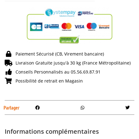
Paiement Sécurisé (CB, Virement bancaire)
Livraison Gratuite jusqu'à 30 kg (France Métropolitaine)
Conseils Personnalisés au 05.56.69.87.91
Possibilité de retrait en Magasin
Partager
Informations complémentaires