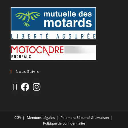
Nous Suivre
CGV
Mentions Légales
Paiement Sécurisé & Livraison
Politique de confidentialité