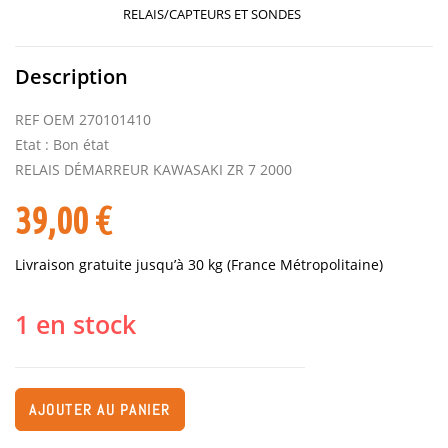
RELAIS/CAPTEURS ET SONDES
Description
REF OEM 270101410
Etat : Bon état
RELAIS DÉMARREUR KAWASAKI ZR 7 2000
39,00
€
Livraison gratuite jusqu’à 30 kg (France Métropolitaine)
1 en stock
AJOUTER AU PANIER