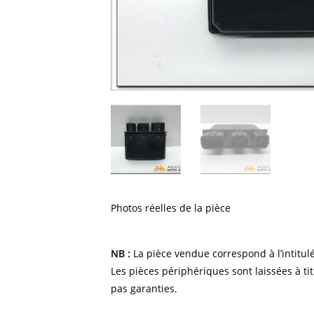
Photos réelles de la pièce
NB :
La pièce vendue correspond à l’intitulé
Les pièces périphériques sont laissées à tit
pas garanties.