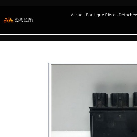
Accueil Boutique Pièces Détaché