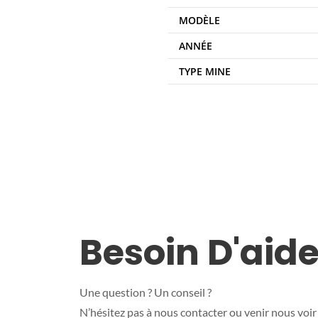
MODÈLE
ANNÉE
TYPE MINE
Besoin D'aide
Une question ? Un conseil ?
N’hésitez pas à nous contacter ou venir nous voir 