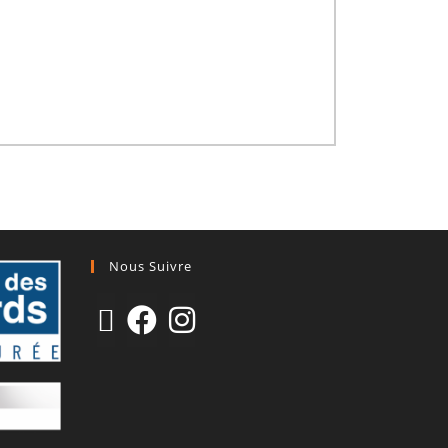
Nous Suivre