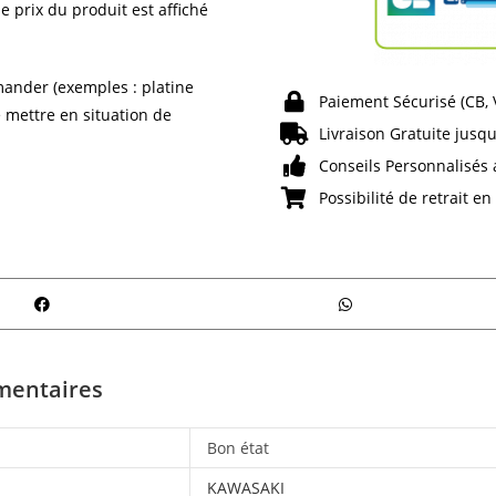
e prix du produit est affiché
ander (exemples : platine
Paiement Sécurisé (CB,
e mettre en situation de
Livraison Gratuite jusqu
Conseils Personnalisés 
Possibilité de retrait e
mentaires
Bon état
KAWASAKI