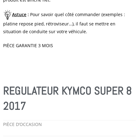
Astuce
:
Pour savoir quel côté commander (exemples :
platine repose pied, rétroviseur…), il faut se mettre en
situation de conduite sur votre véhicule.
PIÈCE GARANTIE 3 MOIS
REGULATEUR KYMCO SUPER 8
2017
PIÈCE D’OCCASION