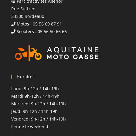
Parc d’activités Aliénor
Rue Suffren
33300 Bordeaux
Motos : 05 56 69 87 91
Scooters : 05 56 50 66 66
Horaires
Lundi 9h-12h / 14h-19h
Mardi 9h-12h / 14h-19h
Mercredi 9h-12h / 14h-19h
Jeudi 9h-12h / 14h-19h
Vendredi 9h-12h / 14h-19h
Fermé le weekend