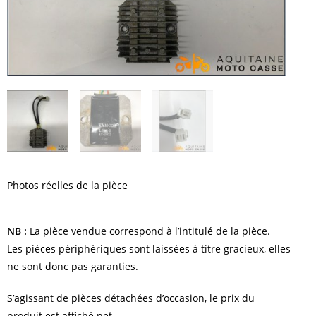
Photos réelles de la pièce
NB :
La pièce vendue correspond à l’intitulé de la pièce.
Les pièces périphériques sont laissées à titre gracieux, elles
ne sont donc pas garanties.
S’agissant de pièces détachées d’occasion, le prix du
produit est affiché net.