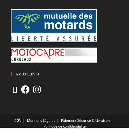
Nous Suivre
CGV
Mentions Légales
Paiement Sécurisé & Livraison
Politique de confidentialité