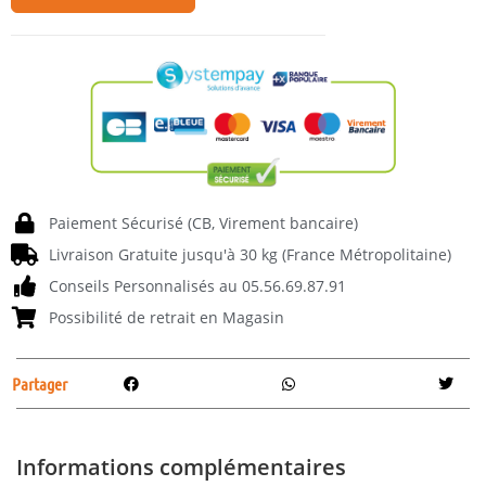
Paiement Sécurisé (CB, Virement bancaire)
Livraison Gratuite jusqu'à 30 kg (France Métropolitaine)
Conseils Personnalisés au 05.56.69.87.91
Possibilité de retrait en Magasin
Partager
Informations complémentaires