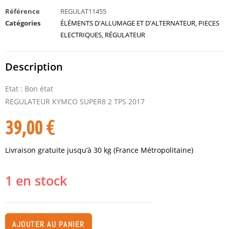
Référence
REGULAT11455
Catégories
ÉLÉMENTS D'ALLUMAGE ET D'ALTERNATEUR
,
PIECES
ELECTRIQUES
,
RÉGULATEUR
Description
Etat : Bon état
REGULATEUR KYMCO SUPER8 2 TPS 2017
39,00
€
Livraison gratuite jusqu’à 30 kg (France Métropolitaine)
1 en stock
AJOUTER AU PANIER