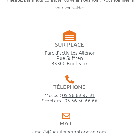
pour vous aider.
SUR PLACE
Parc d’activités Aliénor
Rue Suffren
33300 Bordeaux
TÉLÉPHONE
Motos :
05 56 69 87 91
Scooters :
05 56 50 66 66
MAIL
amc33@aquitainemotocasse.com