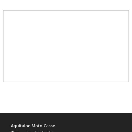
Aquitaine Moto Casse