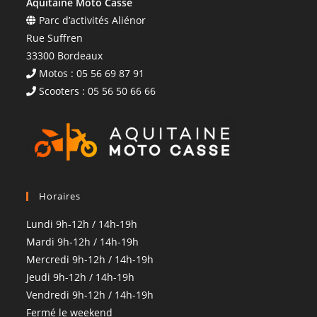
Aquitaine Moto Casse
Parc d’activités Aliénor
Rue Suffren
33300 Bordeaux
Motos : 05 56 69 87 91
Scooters : 05 56 50 66 66
Horaires
Lundi 9h-12h / 14h-19h
Mardi 9h-12h / 14h-19h
Mercredi 9h-12h / 14h-19h
Jeudi 9h-12h / 14h-19h
Vendredi 9h-12h / 14h-19h
Fermé le weekend