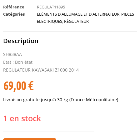
Référence
REGULAT11895
Catégories
ÉLÉMENTS D'ALLUMAGE ET D'ALTERNATEUR
,
PIECES
ELECTRIQUES
,
RÉGULATEUR
Description
SH838AA
Etat : Bon état
REGULATEUR KAWASAKI Z1000 2014
69,00
€
Livraison gratuite jusqu’à 30 kg (France Métropolitaine)
1 en stock