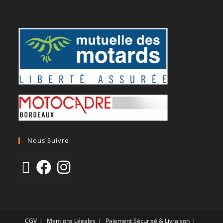
Nous Suivre
CGV
Mentions Légales
Paiement Sécurisé & Livraison