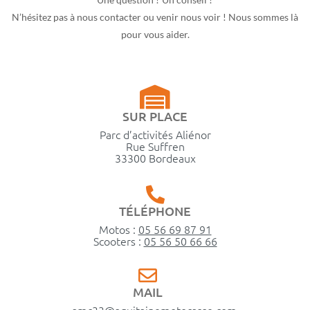
N’hésitez pas à nous contacter ou venir nous voir ! Nous sommes là
pour vous aider.
SUR PLACE
Parc d’activités Aliénor
Rue Suffren
33300 Bordeaux
TÉLÉPHONE
Motos :
05 56 69 87 91
Scooters :
05 56 50 66 66
MAIL