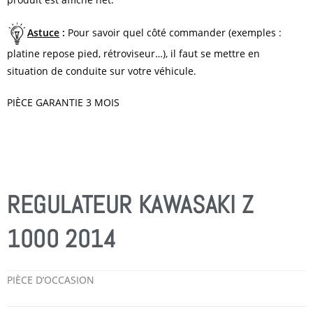
Astuce
:
Pour savoir quel côté commander (exemples :
platine repose pied, rétroviseur…), il faut se mettre en
situation de conduite sur votre véhicule.
PIÈCE GARANTIE 3 MOIS
REGULATEUR KAWASAKI Z
1000 2014
PIÈCE D’OCCASION