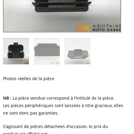
Photos réelles de la pièce
NB :
La pièce vendue correspond à l’intitulé de la pièce.
Les pièces périphériques sont laissées à titre gracieux, elles
ne sont donc pas garanties.
S’agissant de pièces détachées d’occasion, le prix du
produit est affiché net.