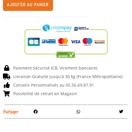
AJOUTER AU PANIER
Paiement Sécurisé (CB, Virement bancaire)
Livraison Gratuite jusqu'à 30 kg (France Métropolitaine)
Conseils Personnalisés au 05.56.69.87.91
Possibilité de retrait en Magasin
Partager