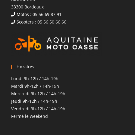
33300 Bordeaux
Motos : 05 56 69 87 91
Scooters : 05 56 50 66 66
Horaires
Lundi 9h-12h / 14h-19h
Mardi 9h-12h / 14h-19h
Mercredi 9h-12h / 14h-19h
Jeudi 9h-12h / 14h-19h
Vendredi 9h-12h / 14h-19h
Fermé le weekend