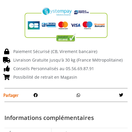
Paiement Sécurisé (CB, Virement bancaire)
Livraison Gratuite jusqu'à 30 kg (France Métropolitaine)
Conseils Personnalisés au 05.56.69.87.91
Possibilité de retrait en Magasin
Partager
Informations complémentaires