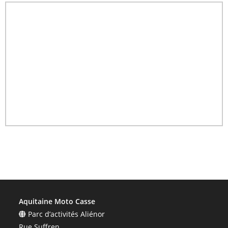
Aquitaine Moto Casse
Parc d’activités Aliénor
Rue Suffren