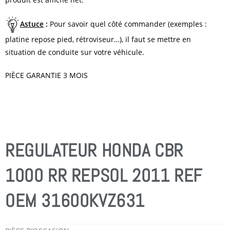
Astuce
:
Pour savoir quel côté commander (exemples :
platine repose pied, rétroviseur…), il faut se mettre en
situation de conduite sur votre véhicule.
PIÈCE GARANTIE 3 MOIS
REGULATEUR HONDA CBR
1000 RR REPSOL 2011 REF
OEM 31600KVZ631