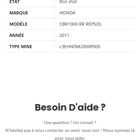
ÉTAT
Bon état
MARQUE
HONDA
MODÈLE
CBR1000 RR REPSOL
ANNÉE
2011
TYPE MINE
L3EHNDM2000P005
Besoin D'aide ?
Une question ? Un conseil ?
N’hésitez pas à nous contacter ou venir nous voir ! Nous sommes là
pour vous aider.