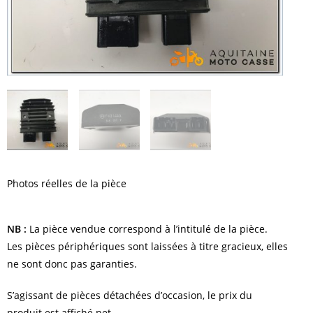
Photos réelles de la pièce
NB :
La pièce vendue correspond à l’intitulé de la pièce.
Les pièces périphériques sont laissées à titre gracieux, elles
ne sont donc pas garanties.
S’agissant de pièces détachées d’occasion, le prix du
produit est affiché net.