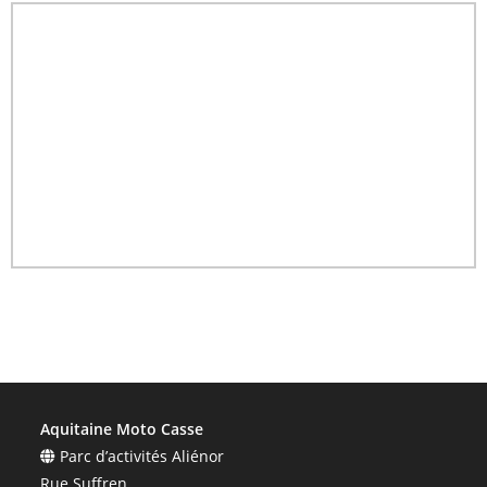
Aquitaine Moto Casse
Parc d’activités Aliénor
Rue Suffren