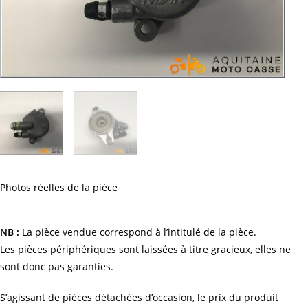
Photos réelles de la pièce
NB :
La pièce vendue correspond à l’intitulé de la pièce.
Les pièces périphériques sont laissées à titre gracieux, elles ne
sont donc pas garanties.
S’agissant de pièces détachées d’occasion, le prix du produit