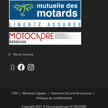
Nous Suivre
CGV
Mentions Légales
Paiement Sécurisé & Livraison
Politique de confidentialité
Copyright 2021 © Site propulsé par LF HOLDING