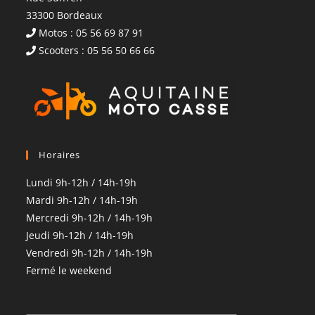
33300 Bordeaux
Motos : 05 56 69 87 91
Scooters : 05 56 50 66 66
Horaires
Lundi 9h-12h / 14h-19h
Mardi 9h-12h / 14h-19h
Mercredi 9h-12h / 14h-19h
Jeudi 9h-12h / 14h-19h
Vendredi 9h-12h / 14h-19h
Fermé le weekend