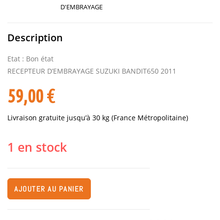
D'EMBRAYAGE
Description
Etat : Bon état
RECEPTEUR D’EMBRAYAGE SUZUKI BANDIT650 2011
59,00
€
Livraison gratuite jusqu’à 30 kg (France Métropolitaine)
1 en stock
AJOUTER AU PANIER