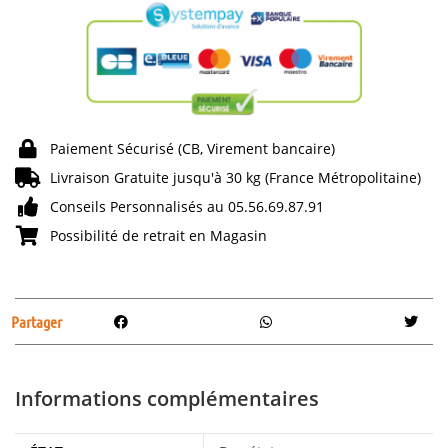
Paiement Sécurisé (CB, Virement bancaire)
Livraison Gratuite jusqu'à 30 kg (France Métropolitaine)
Conseils Personnalisés au 05.56.69.87.91
Possibilité de retrait en Magasin
Partager
Informations complémentaires