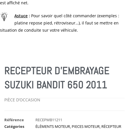
est affiché net.
Astuce
:
Pour savoir quel côté commander (exemples :
platine repose pied, rétroviseur…), il faut se mettre en
situation de conduite sur votre véhicule.
RECEPTEUR D’EMBRAYAGE
SUZUKI BANDIT 650 2011
PIÈCE D’OCCASION
Référence
RECEPMB11211
Catégories
ÉLÉMENTS MOTEUR
,
PIECES MOTEUR
,
RÉCEPTEUR