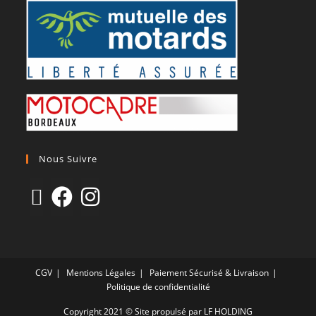
Nous Suivre
CGV
Mentions Légales
Paiement Sécurisé & Livraison
Politique de confidentialité
Copyright 2021 © Site propulsé par LF HOLDING