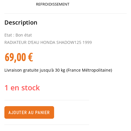
REFROIDISSEMENT
Description
Etat : Bon état
RADIATEUR D’EAU HONDA SHADOW125 1999
69,00
€
Livraison gratuite jusqu’à 30 kg (France Métropolitaine)
1 en stock
AJOUTER AU PANIER