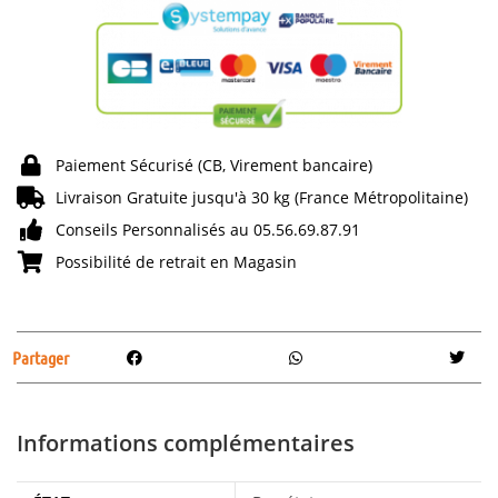
Paiement Sécurisé (CB, Virement bancaire)
Livraison Gratuite jusqu'à 30 kg (France Métropolitaine)
Conseils Personnalisés au 05.56.69.87.91
Possibilité de retrait en Magasin
Partager
Informations complémentaires