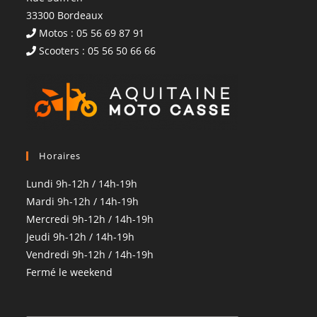
33300 Bordeaux
Motos : 05 56 69 87 91
Scooters : 05 56 50 66 66
Horaires
Lundi 9h-12h / 14h-19h
Mardi 9h-12h / 14h-19h
Mercredi 9h-12h / 14h-19h
Jeudi 9h-12h / 14h-19h
Vendredi 9h-12h / 14h-19h
Fermé le weekend