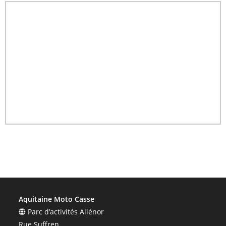
Aquitaine Moto Casse
Parc d’activités Aliénor
Rue Suffren