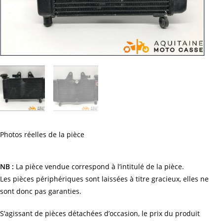
Photos réelles de la pièce
NB :
La pièce vendue correspond à l’intitulé de la pièce.
Les pièces périphériques sont laissées à titre gracieux, elles ne
sont donc pas garanties.
S’agissant de pièces détachées d’occasion, le prix du produit