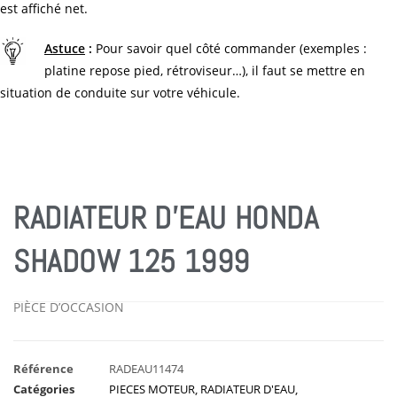
est affiché net.
Astuce
:
Pour savoir quel côté commander (exemples :
platine repose pied, rétroviseur…), il faut se mettre en
situation de conduite sur votre véhicule.
RADIATEUR D’EAU HONDA
SHADOW 125 1999
PIÈCE D’OCCASION
Référence
RADEAU11474
Catégories
PIECES MOTEUR
,
RADIATEUR D'EAU
,