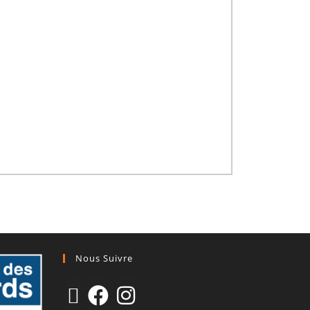
Nous Suivre