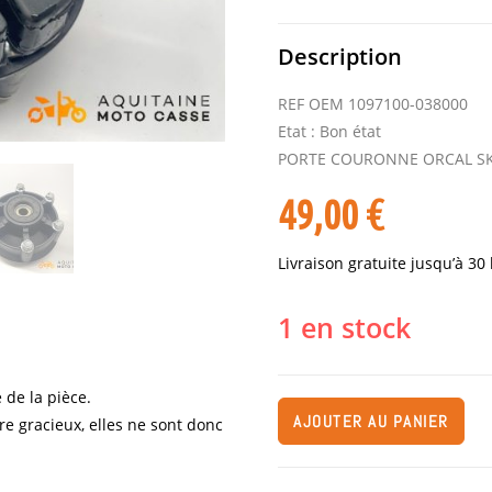
Description
REF OEM 1097100-038000
Etat : Bon état
PORTE COURONNE ORCAL SK
49,00
€
Livraison gratuite jusqu’à 30
1 en stock
 de la pièce.
AJOUTER AU PANIER
re gracieux, elles ne sont donc