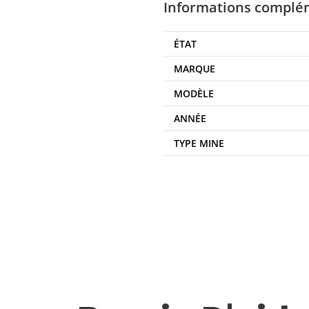
Informations complé
ÉTAT
MARQUE
MODÈLE
ANNÉE
TYPE MINE