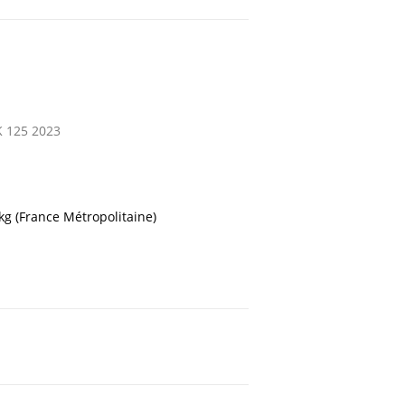
 125 2023
 kg (France Métropolitaine)