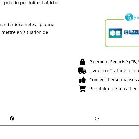
e prix du produit est affiché
ander (exemples : platine
e mettre en situation de
Paiement Sécurisé (CB,
Livraison Gratuite jusqu
Conseils Personnalisés 
Possibilité de retrait e