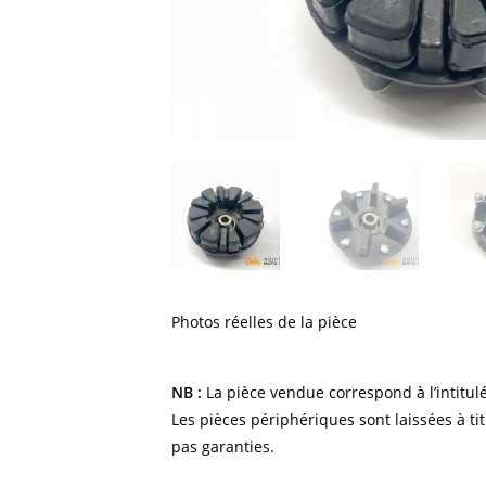
Photos réelles de la pièce
NB :
La pièce vendue correspond à l’intitulé
Les pièces périphériques sont laissées à tit
pas garanties.