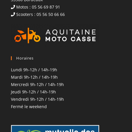
Motos : 05 56 69 87 91
Scooters : 05 56 50 66 66
Horaires
Lundi 9h-12h / 14h-19h
Mardi 9h-12h / 14h-19h
Mercredi 9h-12h / 14h-19h
Jeudi 9h-12h / 14h-19h
Vendredi 9h-12h / 14h-19h
Fermé le weekend