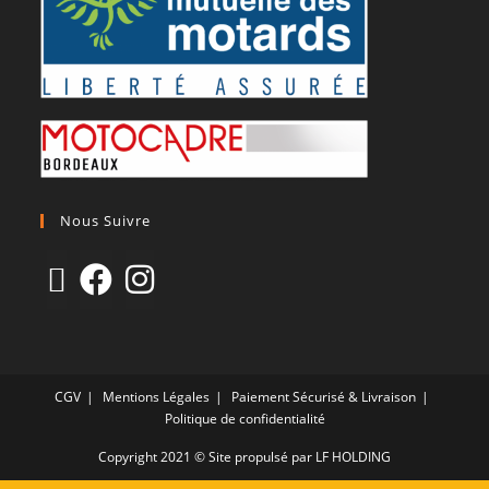
Nous Suivre
CGV
Mentions Légales
Paiement Sécurisé & Livraison
Politique de confidentialité
Copyright 2021 © Site propulsé par LF HOLDING