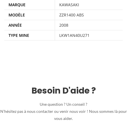
MARQUE
KAWASAKI
MODÈLE
ZZR1400 ABS
ANNÉE
2008
TYPE MINE
LKW1AN40U271
Besoin D'aide ?
Une question ? Un conseil ?
N’hésitez pas à nous contacter ou venir nous voir ! Nous sommes là pour
vous aider.