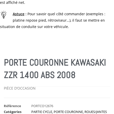
est affiché net.
Astuce
:
Pour savoir quel côté commander (exemples :
platine repose pied, rétroviseur…), il faut se mettre en
situation de conduite sur votre véhicule.
PORTE COURONNE KAWASAKI
ZZR 1400 ABS 2008
PIÈCE D’OCCASION
Référence
PORTCO12676
Catégories
PARTIE CYCLE
,
PORTE COURONNE
,
ROUES/JANTES