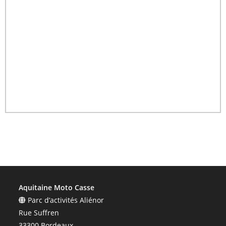
Aquitaine Moto Casse
Parc d’activités Aliénor
Rue Suffren
33300 Bordeaux