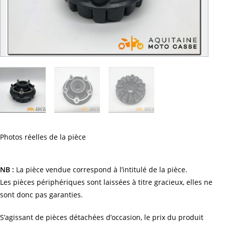
Photos réelles de la pièce
NB :
La pièce vendue correspond à l’intitulé de la pièce.
Les pièces périphériques sont laissées à titre gracieux, elles ne
sont donc pas garanties.
S’agissant de pièces détachées d’occasion, le prix du produit