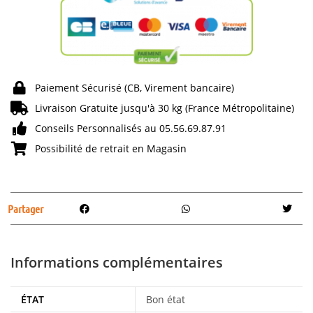
Paiement Sécurisé (CB, Virement bancaire)
Livraison Gratuite jusqu'à 30 kg (France Métropolitaine)
Conseils Personnalisés au 05.56.69.87.91
Possibilité de retrait en Magasin
Partager
Informations complémentaires
ÉTAT
Bon état