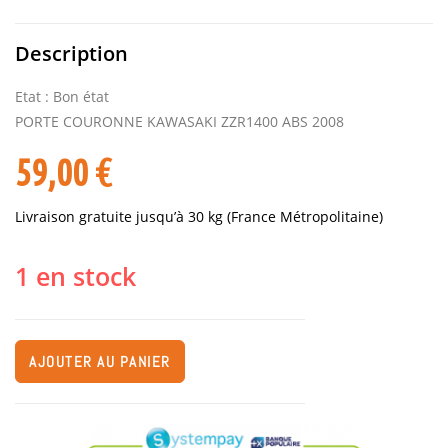
Description
Etat : Bon état
PORTE COURONNE KAWASAKI ZZR1400 ABS 2008
59,00
€
Livraison gratuite jusqu’à 30 kg (France Métropolitaine)
1 en stock
AJOUTER AU PANIER