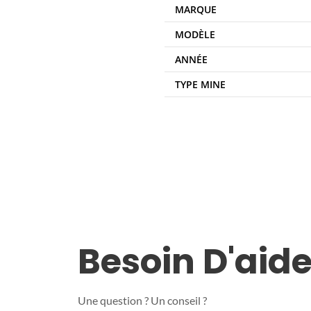
MARQUE
MODÈLE
ANNÉE
TYPE MINE
Besoin D'aide
Une question ? Un conseil ?