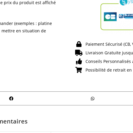
e prix du produit est affiché
ander (exemples : platine
e mettre en situation de
Paiement Sécurisé (CB,
Livraison Gratuite jusqu
Conseils Personnalisés 
Possibilité de retrait e
mentaires