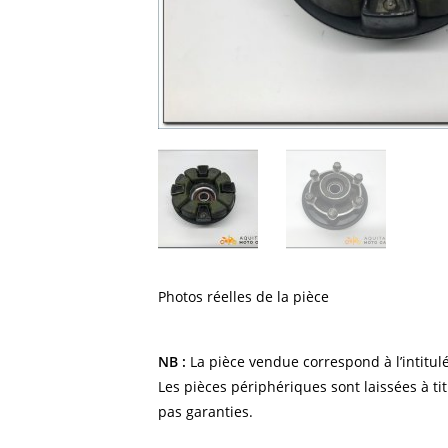
Photos réelles de la pièce
NB :
La pièce vendue correspond à l’intitulé
Les pièces périphériques sont laissées à tit
pas garanties.