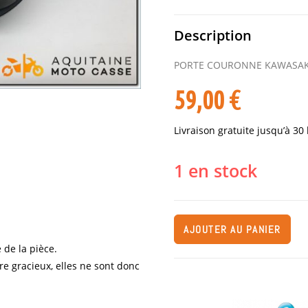
Description
PORTE COURONNE KAWASAKI
59,00
€
Livraison gratuite jusqu’à 30
1 en stock
AJOUTER AU PANIER
 de la pièce.
re gracieux, elles ne sont donc