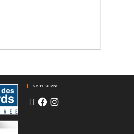
Nous Suivre