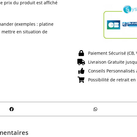
e prix du produit est affiché
ander (exemples : platine
e mettre en situation de
Paiement Sécurisé (CB,
Livraison Gratuite jusqu
Conseils Personnalisés 
Possibilité de retrait e
mentaires