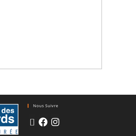
Nous Suivre