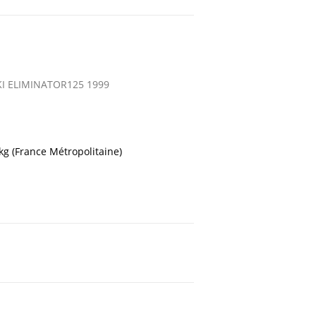
 ELIMINATOR125 1999
 kg (France Métropolitaine)