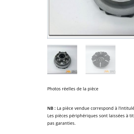
Photos réelles de la pièce
NB :
La pièce vendue correspond à l’intitulé
Les pièces périphériques sont laissées à tit
pas garanties.