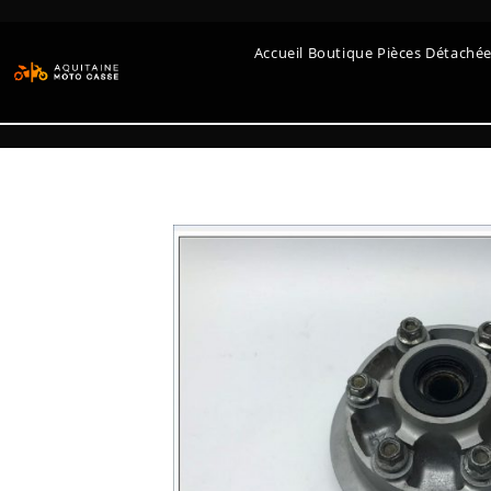
Accueil Boutique Pièces Détaché