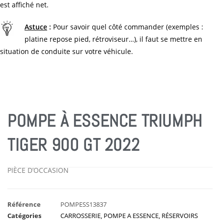
est affiché net.
Astuce
:
Pour savoir quel côté commander (exemples :
platine repose pied, rétroviseur…), il faut se mettre en
situation de conduite sur votre véhicule.
POMPE À ESSENCE TRIUMPH
TIGER 900 GT 2022
PIÈCE D’OCCASION
Référence
POMPESS13837
Catégories
CARROSSERIE
,
POMPE A ESSENCE
,
RÉSERVOIRS