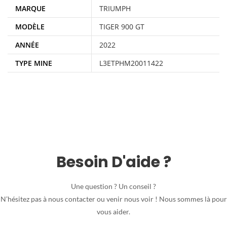
MARQUE
TRIUMPH
MODÈLE
TIGER 900 GT
ANNÉE
2022
TYPE MINE
L3ETPHM20011422
Besoin D'aide ?
Une question ? Un conseil ?
N’hésitez pas à nous contacter ou venir nous voir ! Nous sommes là pour
vous aider.