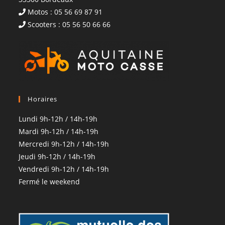
Motos : 05 56 69 87 91
Scooters : 05 56 50 66 66
Horaires
Lundi 9h-12h / 14h-19h
Mardi 9h-12h / 14h-19h
Mercredi 9h-12h / 14h-19h
Jeudi 9h-12h / 14h-19h
Vendredi 9h-12h / 14h-19h
Fermé le weekend