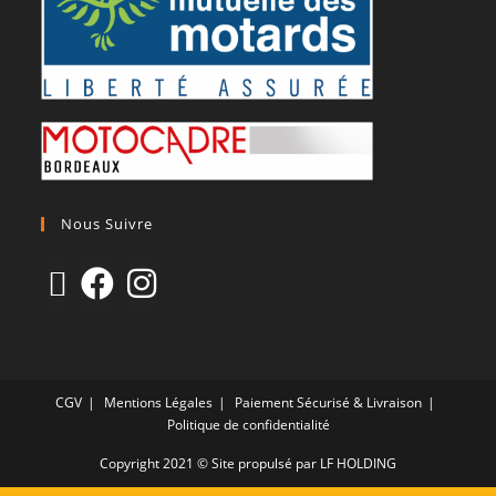
Nous Suivre
CGV
Mentions Légales
Paiement Sécurisé & Livraison
Politique de confidentialité
Copyright 2021 © Site propulsé par LF HOLDING