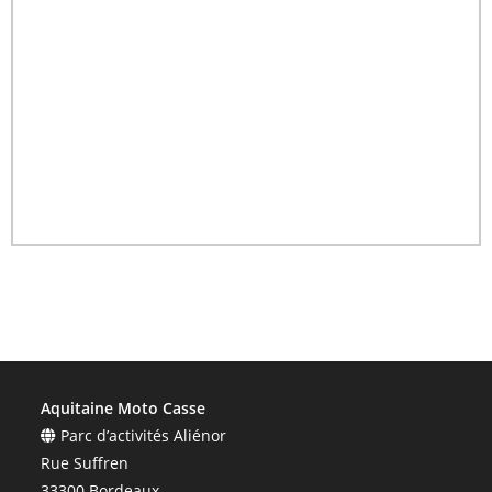
Aquitaine Moto Casse
Parc d’activités Aliénor
Rue Suffren
33300 Bordeaux