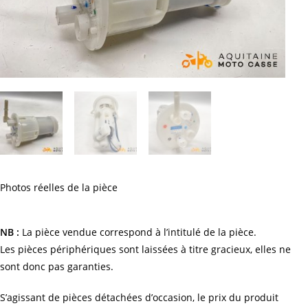
Photos réelles de la pièce
NB :
La pièce vendue correspond à l’intitulé de la pièce.
Les pièces périphériques sont laissées à titre gracieux, elles ne
sont donc pas garanties.
S’agissant de pièces détachées d’occasion, le prix du produit