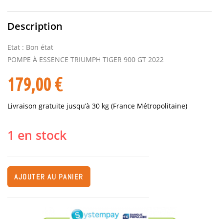
Description
Etat : Bon état
POMPE À ESSENCE TRIUMPH TIGER 900 GT 2022
179,00
€
Livraison gratuite jusqu’à 30 kg (France Métropolitaine)
1 en stock
AJOUTER AU PANIER