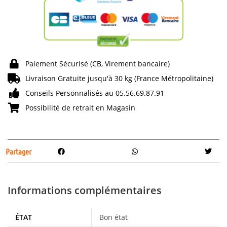
Paiement Sécurisé (CB, Virement bancaire)
Livraison Gratuite jusqu'à 30 kg (France Métropolitaine)
Conseils Personnalisés au 05.56.69.87.91
Possibilité de retrait en Magasin
Partager
Informations complémentaires
ÉTAT
Bon état