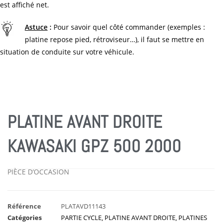
est affiché net.
Astuce
:
Pour savoir quel côté commander (exemples :
platine repose pied, rétroviseur…), il faut se mettre en
situation de conduite sur votre véhicule.
PLATINE AVANT DROITE
KAWASAKI GPZ 500 2000
PIÈCE D’OCCASION
Référence
PLATAVD11143
Catégories
PARTIE CYCLE
,
PLATINE AVANT DROITE
,
PLATINES