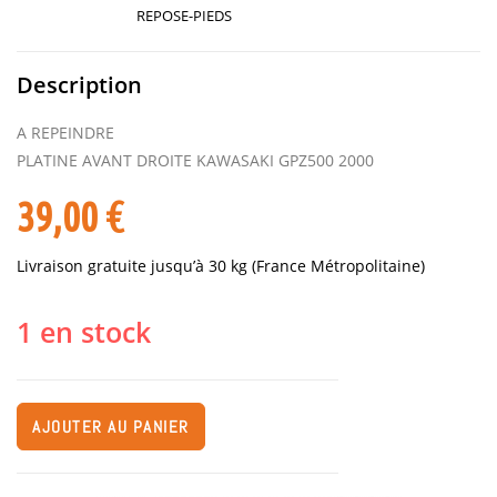
REPOSE-PIEDS
Description
A REPEINDRE
PLATINE AVANT DROITE KAWASAKI GPZ500 2000
39,00
€
Livraison gratuite jusqu’à 30 kg (France Métropolitaine)
1 en stock
AJOUTER AU PANIER