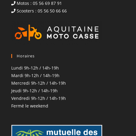
Motos : 05 56 69 87 91
Scooters : 05 56 50 66 66
Horaires
Lundi 9h-12h / 14h-19h
Mardi 9h-12h / 14h-19h
Mercredi 9h-12h / 14h-19h
Jeudi 9h-12h / 14h-19h
Vendredi 9h-12h / 14h-19h
Fermé le weekend