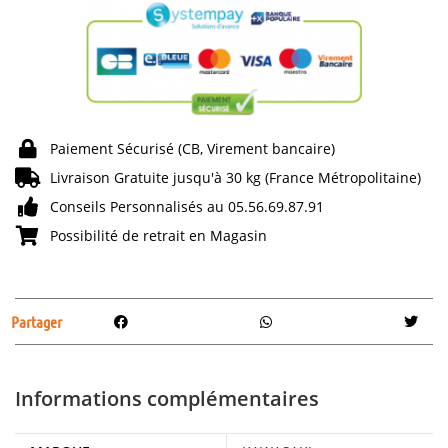
Paiement Sécurisé (CB, Virement bancaire)
Livraison Gratuite jusqu'à 30 kg (France Métropolitaine)
Conseils Personnalisés au 05.56.69.87.91
Possibilité de retrait en Magasin
Partager
Informations complémentaires