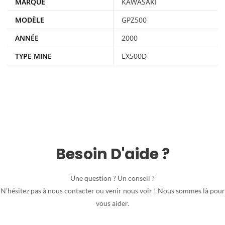
MARQUE
KAWASAKI
MODÈLE
GPZ500
ANNÉE
2000
TYPE MINE
EX500D
Besoin D'aide ?
Une question ? Un conseil ?
N’hésitez pas à nous contacter ou venir nous voir ! Nous sommes là pour
vous aider.