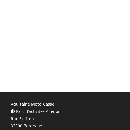
Aquitaine Moto Casse
Parc d’activités Aliénor
Rue Suffren
33300 Bordeaux