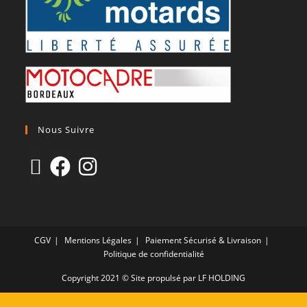
Nous Suivre
CGV
Mentions Légales
Paiement Sécurisé & Livraison
Politique de confidentialité
Copyright 2021 © Site propulsé par LF HOLDING