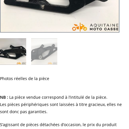
Photos réelles de la pièce
NB :
La pièce vendue correspond à l’intitulé de la pièce.
Les pièces périphériques sont laissées à titre gracieux, elles ne
sont donc pas garanties.
S’agissant de pièces détachées d’occasion, le prix du produit