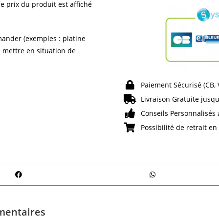
e prix du produit est affiché
ander (exemples : platine
e mettre en situation de
Paiement Sécurisé (CB,
Livraison Gratuite jusqu
Conseils Personnalisés 
Possibilité de retrait e
mentaires