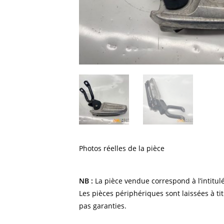
Photos réelles de la pièce
NB :
La pièce vendue correspond à l’intitulé
Les pièces périphériques sont laissées à tit
pas garanties.