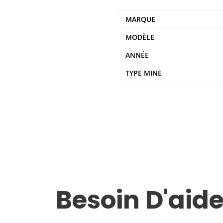
MARQUE
MODÈLE
ANNÉE
TYPE MINE
Besoin D'aide