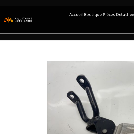
Accueil Boutique Pièces Détaché