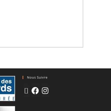
Nous Suivre