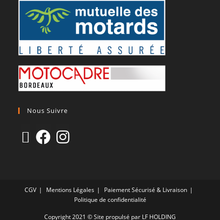
Nous Suivre
CGV
Mentions Légales
Paiement Sécurisé & Livraison
Politique de confidentialité
Copyright 2021 © Site propulsé par LF HOLDING