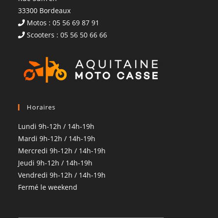
33300 Bordeaux
Motos : 05 56 69 87 91
Scooters : 05 56 50 66 66
Horaires
Lundi 9h-12h / 14h-19h
Mardi 9h-12h / 14h-19h
Mercredi 9h-12h / 14h-19h
Jeudi 9h-12h / 14h-19h
Vendredi 9h-12h / 14h-19h
Fermé le weekend