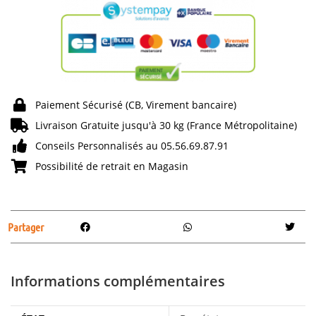
Paiement Sécurisé (CB, Virement bancaire)
Livraison Gratuite jusqu'à 30 kg (France Métropolitaine)
Conseils Personnalisés au 05.56.69.87.91
Possibilité de retrait en Magasin
Partager
Informations complémentaires