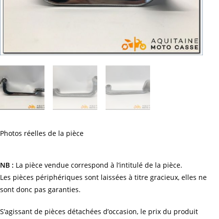
Photos réelles de la pièce
NB :
La pièce vendue correspond à l’intitulé de la pièce.
Les pièces périphériques sont laissées à titre gracieux, elles ne
sont donc pas garanties.
S’agissant de pièces détachées d’occasion, le prix du produit