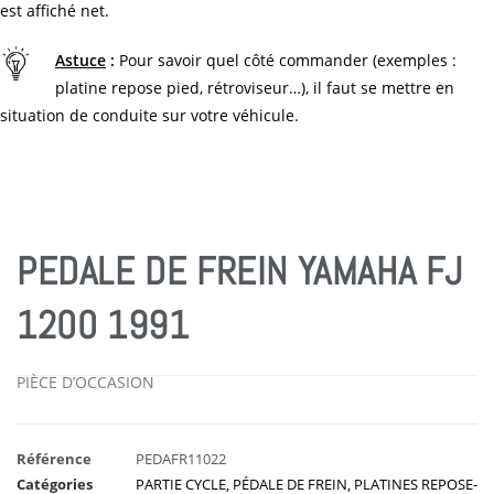
est affiché net.
Astuce
:
Pour savoir quel côté commander (exemples :
platine repose pied, rétroviseur…), il faut se mettre en
situation de conduite sur votre véhicule.
PEDALE DE FREIN YAMAHA FJ
1200 1991
PIÈCE D’OCCASION
Référence
PEDAFR11022
Catégories
PARTIE CYCLE
,
PÉDALE DE FREIN
,
PLATINES REPOSE-