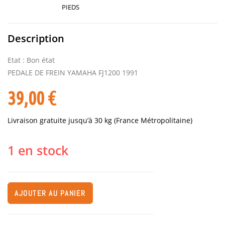
PIEDS
Description
Etat : Bon état
PEDALE DE FREIN YAMAHA FJ1200 1991
39,00
€
Livraison gratuite jusqu’à 30 kg (France Métropolitaine)
1 en stock
AJOUTER AU PANIER