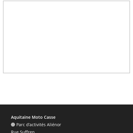
Aquitaine Moto Casse
Parc d’activités Aliénor
Rue Suffren