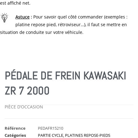
est affiché net.
Astuce
:
Pour savoir quel côté commander (exemples :
platine repose pied, rétroviseur…), il faut se mettre en
situation de conduite sur votre véhicule.
PÉDALE DE FREIN KAWASAKI
ZR 7 2000
PIÈCE D’OCCASION
Référence
PEDAFR15210
Catégories
PARTIE CYCLE
,
PLATINES REPOSE-PIEDS