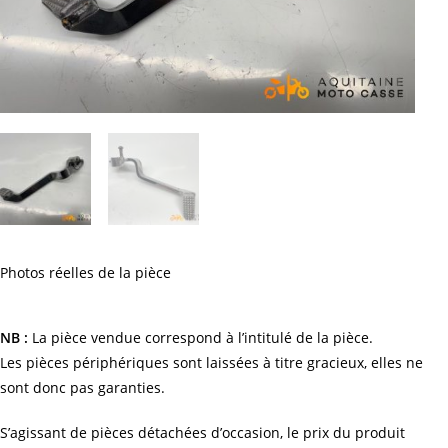
Photos réelles de la pièce
NB :
La pièce vendue correspond à l’intitulé de la pièce.
Les pièces périphériques sont laissées à titre gracieux, elles ne
sont donc pas garanties.
S’agissant de pièces détachées d’occasion, le prix du produit