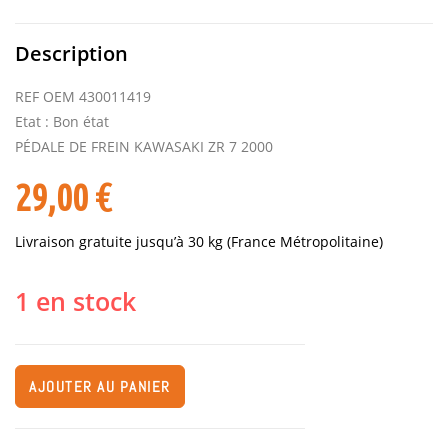
Description
REF OEM 430011419
Etat : Bon état
PÉDALE DE FREIN KAWASAKI ZR 7 2000
29,00
€
Livraison gratuite jusqu’à 30 kg (France Métropolitaine)
1 en stock
AJOUTER AU PANIER