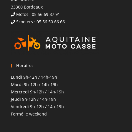
33300 Bordeaux
Motos : 05 56 69 87 91
Scooters : 05 56 50 66 66
Horaires
Lundi 9h-12h / 14h-19h
Mardi 9h-12h / 14h-19h
Mercredi 9h-12h / 14h-19h
Jeudi 9h-12h / 14h-19h
Vendredi 9h-12h / 14h-19h
Fermé le weekend