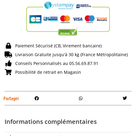
Paiement Sécurisé (CB, Virement bancaire)
Livraison Gratuite jusqu'à 30 kg (France Métropolitaine)
Conseils Personnalisés au 05.56.69.87.91
Possibilité de retrait en Magasin
Partager
Informations complémentaires