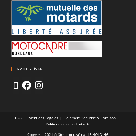
Nous Suivre
CGV
Mentions Légales
Paiement Sécurisé & Livraison
Politique de confidentialité
Copyright 2021 © Site propulsé par LF HOLDING