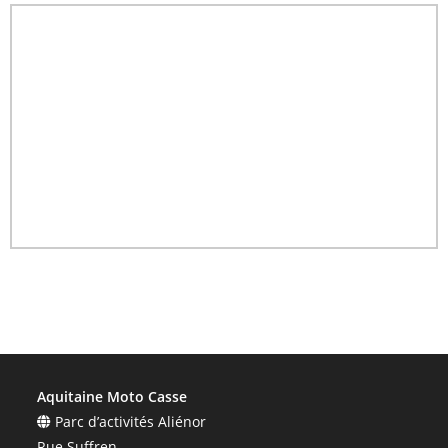
Aquitaine Moto Casse
Parc d’activités Aliénor
Rue Suffren