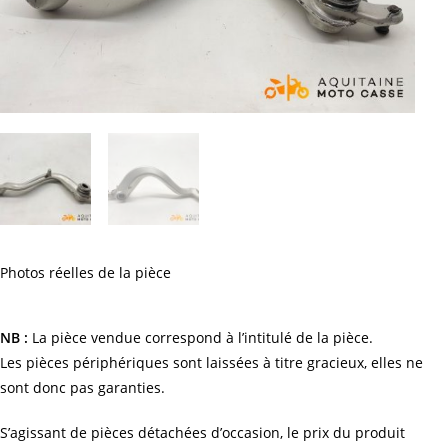
Photos réelles de la pièce
NB :
La pièce vendue correspond à l’intitulé de la pièce.
Les pièces périphériques sont laissées à titre gracieux, elles ne
sont donc pas garanties.
S’agissant de pièces détachées d’occasion, le prix du produit