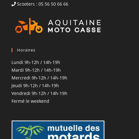
Scooters : 05 56 50 66 66
Horaires
Lundi 9h-12h / 14h-19h
Mardi 9h-12h / 14h-19h
Mercredi 9h-12h / 14h-19h
Jeudi 9h-12h / 14h-19h
Vendredi 9h-12h / 14h-19h
Fermé le weekend