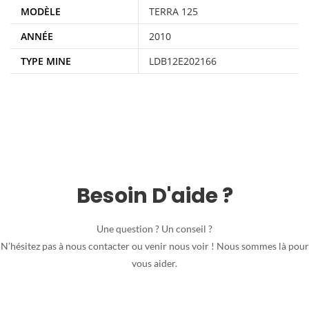
MODÈLE
TERRA 125
ANNÉE
2010
TYPE MINE
LDB12E202166
Besoin D'aide ?
Une question ? Un conseil ?
N’hésitez pas à nous contacter ou venir nous voir ! Nous sommes là pour
vous aider.