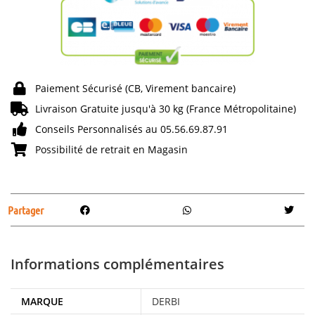
Paiement Sécurisé (CB, Virement bancaire)
Livraison Gratuite jusqu'à 30 kg (France Métropolitaine)
Conseils Personnalisés au 05.56.69.87.91
Possibilité de retrait en Magasin
Partager
Informations complémentaires
MARQUE
DERBI