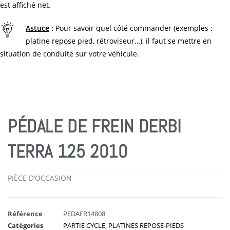
est affiché net.
Astuce
:
Pour savoir quel côté commander (exemples :
platine repose pied, rétroviseur…), il faut se mettre en
situation de conduite sur votre véhicule.
PÉDALE DE FREIN DERBI
TERRA 125 2010
PIÈCE D’OCCASION
Référence
PEDAFR14808
Catégories
PARTIE CYCLE
,
PLATINES REPOSE-PIEDS