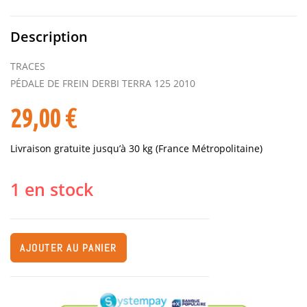
Description
TRACES
PÉDALE DE FREIN DERBI TERRA 125 2010
29,00
€
Livraison gratuite jusqu’à 30 kg (France Métropolitaine)
1 en stock
AJOUTER AU PANIER