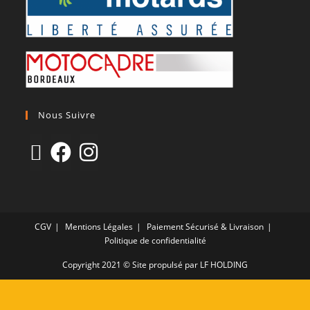
Nous Suivre
CGV
Mentions Légales
Paiement Sécurisé & Livraison
Politique de confidentialité
Copyright 2021 © Site propulsé par LF HOLDING