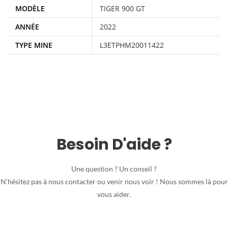
MODÈLE
TIGER 900 GT
ANNÉE
2022
TYPE MINE
L3ETPHM20011422
Besoin D'aide ?
Une question ? Un conseil ?
N’hésitez pas à nous contacter ou venir nous voir ! Nous sommes là pour
vous aider.