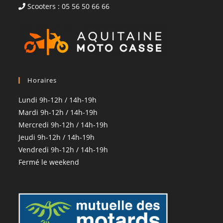
Scooters : 05 56 50 66 66
Horaires
Lundi 9h-12h / 14h-19h
Mardi 9h-12h / 14h-19h
Mercredi 9h-12h / 14h-19h
Jeudi 9h-12h / 14h-19h
Vendredi 9h-12h / 14h-19h
Fermé le weekend