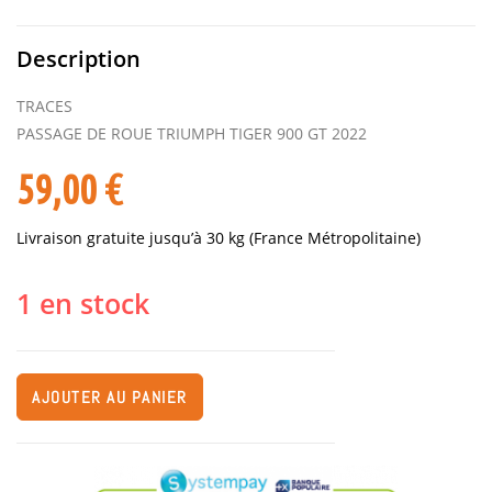
Description
TRACES
PASSAGE DE ROUE TRIUMPH TIGER 900 GT 2022
59,00
€
Livraison gratuite jusqu’à 30 kg (France Métropolitaine)
1 en stock
AJOUTER AU PANIER