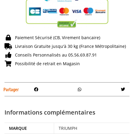
Paiement Sécurisé (CB, Virement bancaire)
Livraison Gratuite jusqu'à 30 kg (France Métropolitaine)
Conseils Personnalisés au 05.56.69.87.91
Possibilité de retrait en Magasin
Partager
Informations complémentaires
MARQUE
TRIUMPH