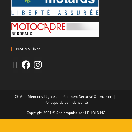
Nous Suivre
CGV
Mentions Légales
Paiement Sécurisé & Livraison
Politique de confidentialité
Copyright 2021 © Site propulsé par LF HOLDING