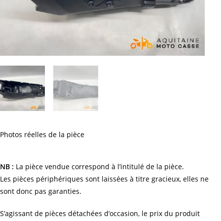
Photos réelles de la pièce
NB :
La pièce vendue correspond à l’intitulé de la pièce.
Les pièces périphériques sont laissées à titre gracieux, elles ne
sont donc pas garanties.
S’agissant de pièces détachées d’occasion, le prix du produit