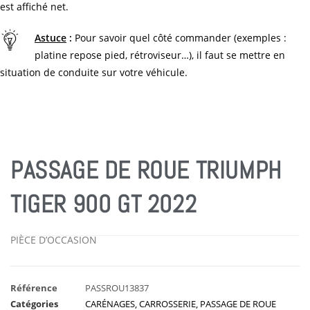
est affiché net.
Astuce
:
Pour savoir quel côté commander (exemples :
platine repose pied, rétroviseur…), il faut se mettre en
situation de conduite sur votre véhicule.
PASSAGE DE ROUE TRIUMPH
TIGER 900 GT 2022
PIÈCE D’OCCASION
Référence
PASSROU13837
Catégories
CARÉNAGES
,
CARROSSERIE
,
PASSAGE DE ROUE