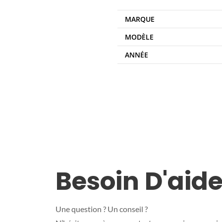
MARQUE
MODÈLE
ANNÉE
Besoin D'aide
Une question ? Un conseil ?