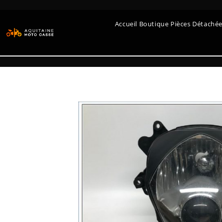
Accueil Boutique Pièces Détaché