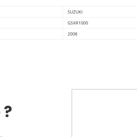
SUZUKI
GSXR1000
2008
 ?