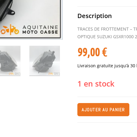
Description
TRACES DE FROTTEMENT – T
OPTIQUE SUZUKI GSXR1000 
99,00
€
Livraison gratuite jusqu’à 30
1 en stock
AJOUTER AU PANIER