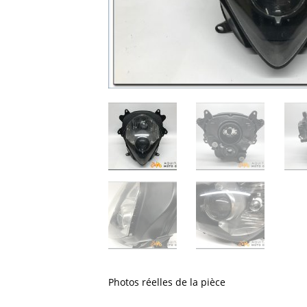
Photos réelles de la pièce