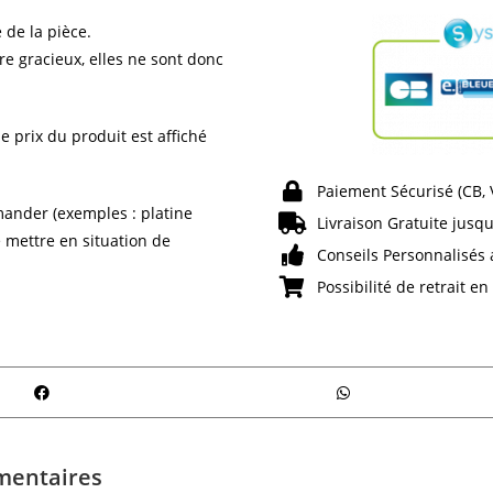
 de la pièce.
re gracieux, elles ne sont donc
e prix du produit est affiché
Paiement Sécurisé (CB,
ander (exemples : platine
Livraison Gratuite jusqu
e mettre en situation de
Conseils Personnalisés 
Possibilité de retrait e
mentaires