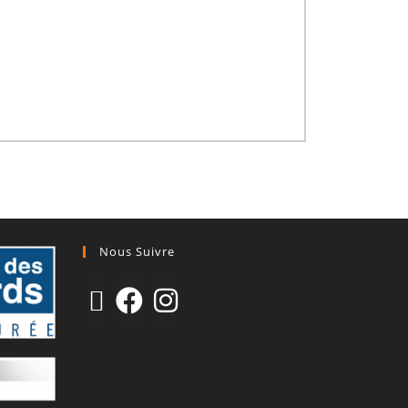
Nous Suivre