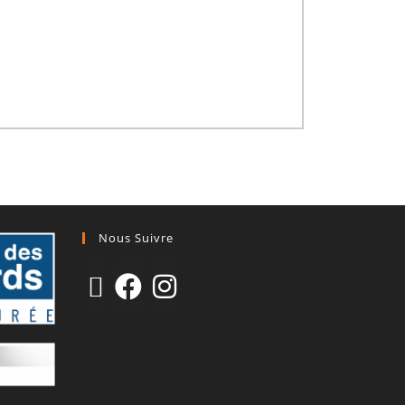
Nous Suivre