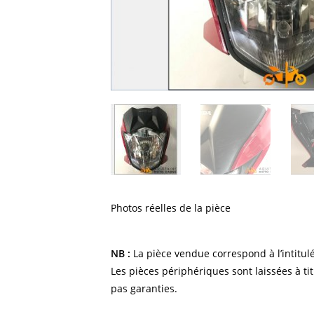
Photos réelles de la pièce
NB :
La pièce vendue correspond à l’intitulé
Les pièces périphériques sont laissées à tit
pas garanties.