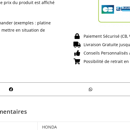
e prix du produit est affiché
ander (exemples : platine
e mettre en situation de
Paiement Sécurisé (CB,
Livraison Gratuite jusqu
Conseils Personnalisés 
Possibilité de retrait e
mentaires
HONDA