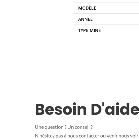
MODÈLE
ANNÉE
TYPE MINE
Besoin D'aide
Une question ? Un conseil ?
N’hésitez pas à nous contacter ou venir nous voir 