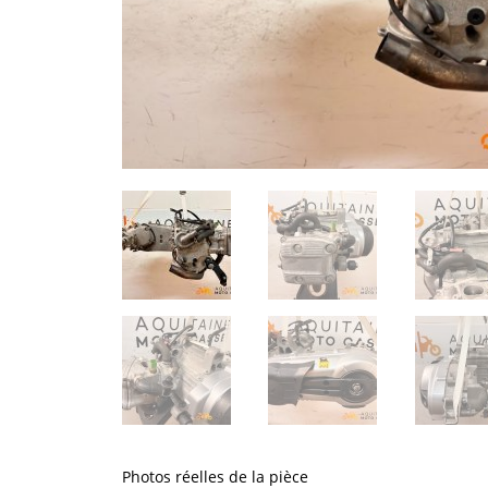
Photos réelles de la pièce