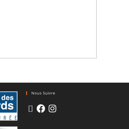
Nous Suivre