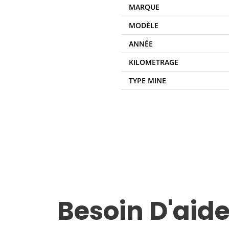
MARQUE
MODÈLE
ANNÉE
KILOMETRAGE
TYPE MINE
Besoin D'aide