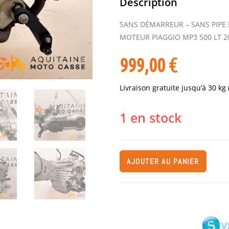
Description
SANS DÉMARREUR – SANS PIPE
MOTEUR PIAGGIO MP3 500 LT 2
999,00
€
Livraison gratuite jusqu’à 30 kg
1 en stock
AJOUTER AU PANIER