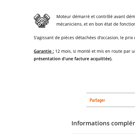
Moteur démarré et contrôlé avant dé
mécaniciens, et en bon état de foncti
S’agissant de pièces détachées d’occasion, le prix 
Garantie :
12 mois, si monté et mis en route par 
présentation d’une facture acquittée).
Partager
Informations complé