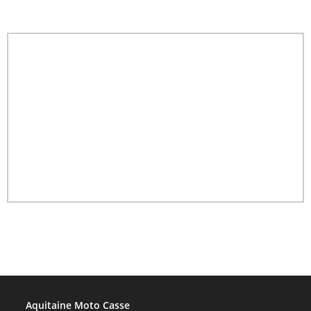
Aquitaine Moto Casse