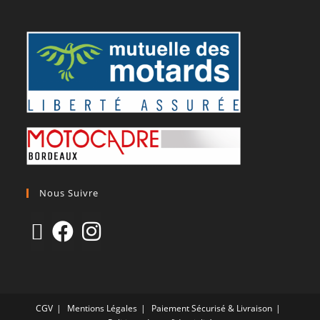
Nous Suivre
CGV
Mentions Légales
Paiement Sécurisé & Livraison