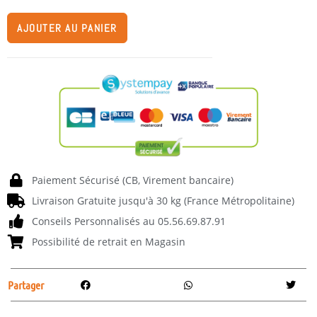
AJOUTER AU PANIER
Paiement Sécurisé (CB, Virement bancaire)
Livraison Gratuite jusqu'à 30 kg (France Métropolitaine)
Conseils Personnalisés au 05.56.69.87.91
Possibilité de retrait en Magasin
Partager