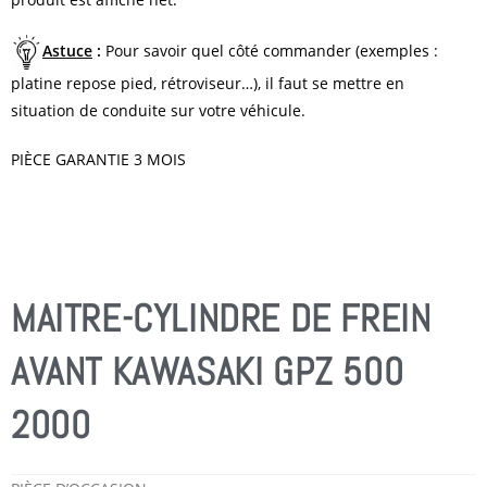
Astuce
:
Pour savoir quel côté commander (exemples :
platine repose pied, rétroviseur…), il faut se mettre en
situation de conduite sur votre véhicule.
PIÈCE GARANTIE 3 MOIS
MAITRE-CYLINDRE DE FREIN
AVANT KAWASAKI GPZ 500
2000