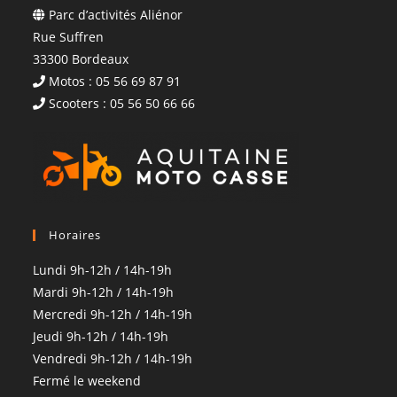
Parc d’activités Aliénor
Rue Suffren
33300 Bordeaux
Motos : 05 56 69 87 91
Scooters : 05 56 50 66 66
Horaires
Lundi 9h-12h / 14h-19h
Mardi 9h-12h / 14h-19h
Mercredi 9h-12h / 14h-19h
Jeudi 9h-12h / 14h-19h
Vendredi 9h-12h / 14h-19h
Fermé le weekend