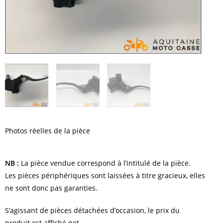
Photos réelles de la pièce
NB :
La pièce vendue correspond à l’intitulé de la pièce.
Les pièces périphériques sont laissées à titre gracieux, elles
ne sont donc pas garanties.
S’agissant de pièces détachées d’occasion, le prix du
produit est affiché net.