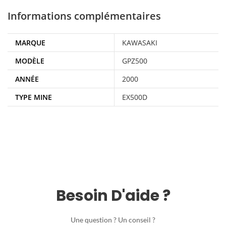
Informations complémentaires
MARQUE
KAWASAKI
MODÈLE
GPZ500
ANNÉE
2000
TYPE MINE
EX500D
Besoin D'aide ?
Une question ? Un conseil ?