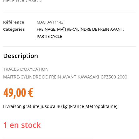
PIÈCE D’OCCASION
Référence
MACFAV11143
Catégories
FREINAGE
,
MAÎTRE-CYLINDRE DE FREIN AVANT
,
PARTIE CYCLE
Description
TRACES D’OXYDATION
MAITRE-CYLINDRE DE FREIN AVANT KAWASAKI GPZ500 2000
49,00
€
Livraison gratuite jusqu’à 30 kg (France Métropolitaine)
1 en stock