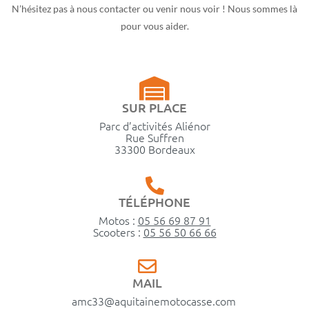
N’hésitez pas à nous contacter ou venir nous voir ! Nous sommes là
pour vous aider.
SUR PLACE
Parc d’activités Aliénor
Rue Suffren
33300 Bordeaux
TÉLÉPHONE
Motos :
05 56 69 87 91
Scooters :
05 56 50 66 66
MAIL
amc33@aquitainemotocasse.com