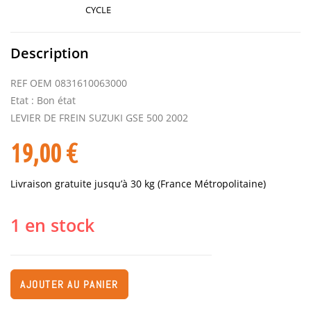
CYCLE
Description
REF OEM 0831610063000
Etat : Bon état
LEVIER DE FREIN SUZUKI GSE 500 2002
19,00
€
Livraison gratuite jusqu’à 30 kg (France Métropolitaine)
1 en stock
AJOUTER AU PANIER