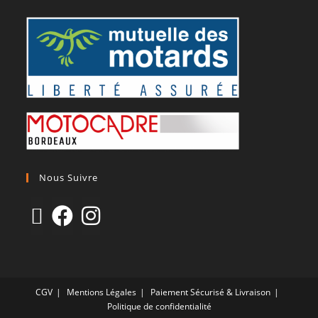
Nous Suivre
CGV
Mentions Légales
Paiement Sécurisé & Livraison
Politique de confidentialité