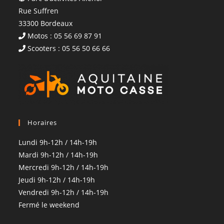
Rue Suffren
33300 Bordeaux
Motos : 05 56 69 87 91
Scooters : 05 56 50 66 66
Horaires
Lundi 9h-12h / 14h-19h
Mardi 9h-12h / 14h-19h
Mercredi 9h-12h / 14h-19h
Jeudi 9h-12h / 14h-19h
Vendredi 9h-12h / 14h-19h
Fermé le weekend