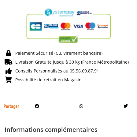
Paiement Sécurisé (CB, Virement bancaire)
Livraison Gratuite jusqu'à 30 kg (France Métropolitaine)
Conseils Personnalisés au 05.56.69.87.91
Possibilité de retrait en Magasin
Partager
Informations complémentaires