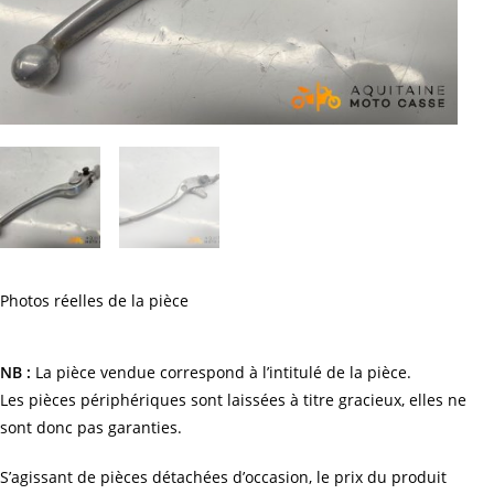
Photos réelles de la pièce
NB :
La pièce vendue correspond à l’intitulé de la pièce.
Les pièces périphériques sont laissées à titre gracieux, elles ne
sont donc pas garanties.
S’agissant de pièces détachées d’occasion, le prix du produit