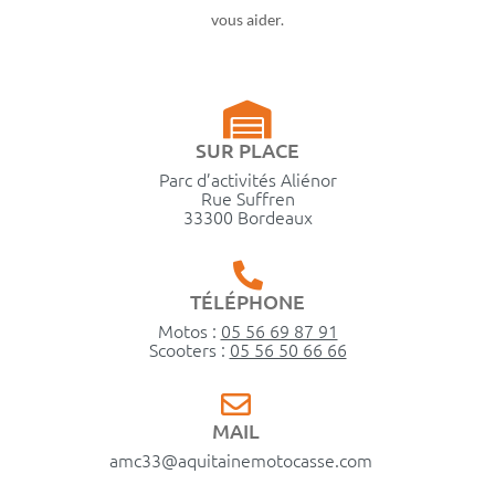
vous aider.
SUR PLACE
Parc d’activités Aliénor
Rue Suffren
33300 Bordeaux
TÉLÉPHONE
Motos :
05 56 69 87 91
Scooters :
05 56 50 66 66
MAIL
amc33@aquitainemotocasse.com