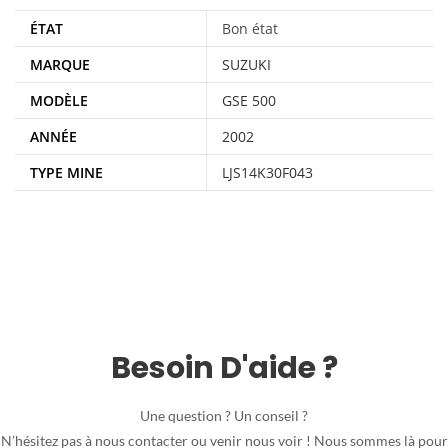
ÉTAT
Bon état
MARQUE
SUZUKI
MODÈLE
GSE 500
ANNÉE
2002
TYPE MINE
LJS14K30F043
Besoin D'aide ?
Une question ? Un conseil ?
N’hésitez pas à nous contacter ou venir nous voir ! Nous sommes là pour