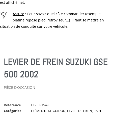
est affiché net.
Astuce
:
Pour savoir quel côté commander (exemples :
platine repose pied, rétroviseur…), il faut se mettre en
situation de conduite sur votre véhicule.
LEVIER DE FREIN SUZUKI GSE
500 2002
PIÈCE D’OCCASION
Référence
LEVIFR15495
Catégories
ÉLÉMENTS DE GUIDON
,
LEVIER DE FREIN
,
PARTIE