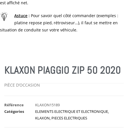
est affiché net.
Astuce
:
Pour savoir quel côté commander (exemples :
platine repose pied, rétroviseur…), il faut se mettre en
situation de conduite sur votre véhicule.
KLAXON PIAGGIO ZIP 50 2020
PIÈCE D’OCCASION
Référence
KLAXON15189
Catégories
ELEMENTS ELECTRIQUE ET ELECTRONIQUE
,
KLAXON
,
PIECES ELECTRIQUES