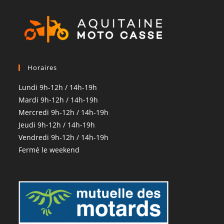
Horaires
Lundi 9h-12h / 14h-19h
Mardi 9h-12h / 14h-19h
Mercredi 9h-12h / 14h-19h
Jeudi 9h-12h / 14h-19h
Vendredi 9h-12h / 14h-19h
Fermé le weekend