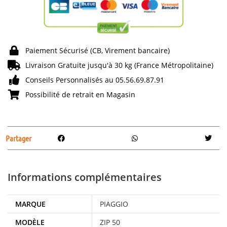
Paiement Sécurisé (CB, Virement bancaire)
Livraison Gratuite jusqu'à 30 kg (France Métropolitaine)
Conseils Personnalisés au 05.56.69.87.91
Possibilité de retrait en Magasin
Partager
Informations complémentaires
MARQUE
PIAGGIO
MODÈLE
ZIP 50