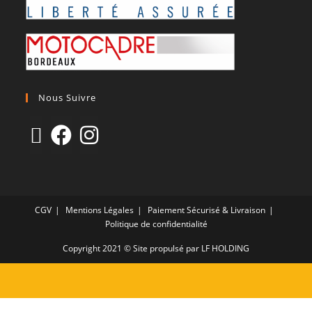
Nous Suivre
CGV
Mentions Légales
Paiement Sécurisé & Livraison
Politique de confidentialité
Copyright 2021 © Site propulsé par LF HOLDING