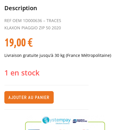
Description
REF OEM 1D000636 – TRACES
KLAXON PIAGGIO ZIP 50 2020
19,00
€
Livraison gratuite jusqu’à 30 kg (France Métropolitaine)
1 en stock
AJOUTER AU PANIER