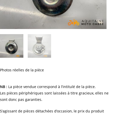
Photos réelles de la pièce
NB :
La pièce vendue correspond à l’intitulé de la pièce.
Les pièces périphériques sont laissées à titre gracieux, elles ne
sont donc pas garanties.
S’agissant de pièces détachées d’occasion, le prix du produit