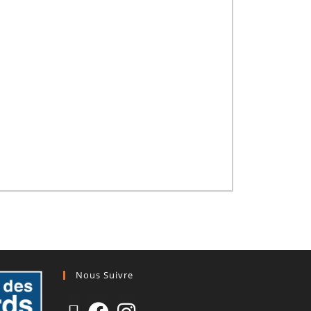
Nous Suivre