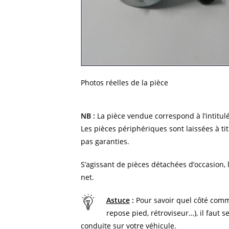
Photos réelles de la pièce
NB :
La pièce vendue correspond à l’intitulé
Les pièces périphériques sont laissées à tit
pas garanties.
S’agissant de pièces détachées d’occasion, l
net.
Astuce
:
Pour savoir quel côté comm
repose pied, rétroviseur…), il faut s
conduite sur votre véhicule.