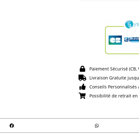
Paiement Sécurisé (CB,
Livraison Gratuite jusqu
Conseils Personnalisés 
Possibilité de retrait e