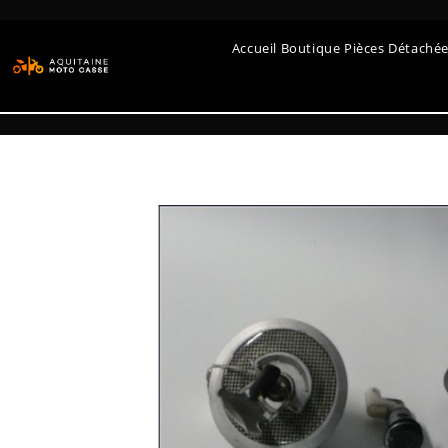
Accueil Boutique Pièces Détaché