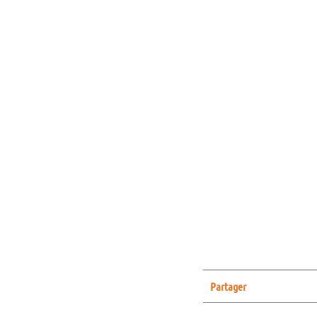
Partager