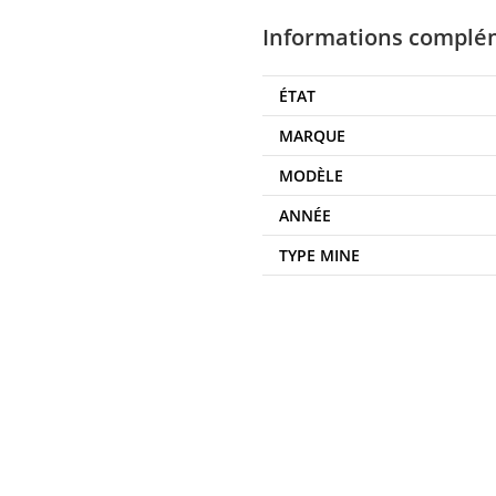
Informations complé
ÉTAT
MARQUE
MODÈLE
ANNÉE
TYPE MINE