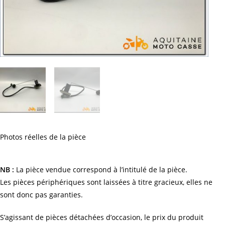
Photos réelles de la pièce
NB :
La pièce vendue correspond à l’intitulé de la pièce.
Les pièces périphériques sont laissées à titre gracieux, elles ne
sont donc pas garanties.
S’agissant de pièces détachées d’occasion, le prix du produit