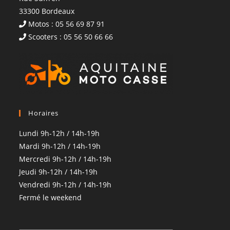
33300 Bordeaux
Motos : 05 56 69 87 91
Scooters : 05 56 50 66 66
Horaires
Lundi 9h-12h / 14h-19h
Mardi 9h-12h / 14h-19h
Mercredi 9h-12h / 14h-19h
Jeudi 9h-12h / 14h-19h
Vendredi 9h-12h / 14h-19h
Fermé le weekend