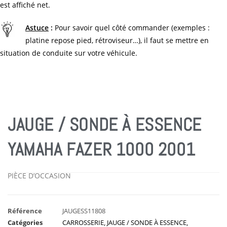
est affiché net.
Astuce
:
Pour savoir quel côté commander (exemples :
platine repose pied, rétroviseur…), il faut se mettre en
situation de conduite sur votre véhicule.
JAUGE / SONDE À ESSENCE
YAMAHA FAZER 1000 2001
PIÈCE D’OCCASION
Référence
JAUGESS11808
Catégories
CARROSSERIE
,
JAUGE / SONDE À ESSENCE
,