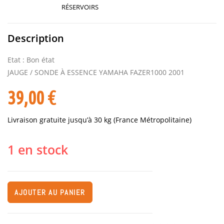
RÉSERVOIRS
Description
Etat : Bon état
JAUGE / SONDE À ESSENCE YAMAHA FAZER1000 2001
39,00
€
Livraison gratuite jusqu’à 30 kg (France Métropolitaine)
1 en stock
AJOUTER AU PANIER