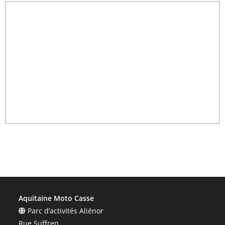
Aquitaine Moto Casse
Parc d’activités Aliénor
Rue Suffren