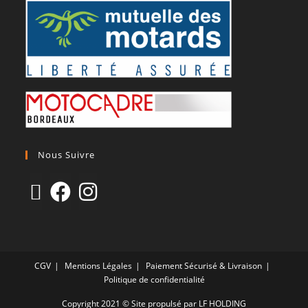
Nous Suivre
CGV
Mentions Légales
Paiement Sécurisé & Livraison
Politique de confidentialité
Copyright 2021 © Site propulsé par LF HOLDING