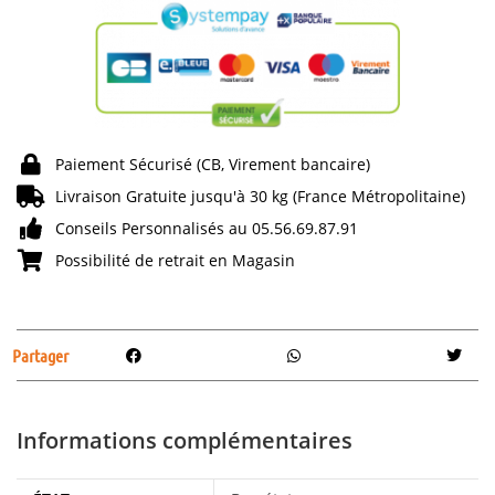
Paiement Sécurisé (CB, Virement bancaire)
Livraison Gratuite jusqu'à 30 kg (France Métropolitaine)
Conseils Personnalisés au 05.56.69.87.91
Possibilité de retrait en Magasin
Partager
Informations complémentaires