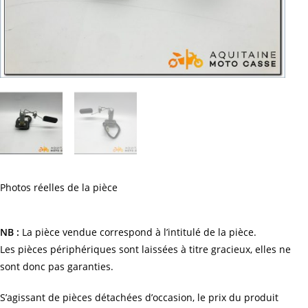
Photos réelles de la pièce
NB :
La pièce vendue correspond à l’intitulé de la pièce.
Les pièces périphériques sont laissées à titre gracieux, elles ne
sont donc pas garanties.
S’agissant de pièces détachées d’occasion, le prix du produit