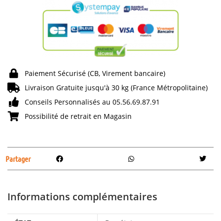
Paiement Sécurisé (CB, Virement bancaire)
Livraison Gratuite jusqu'à 30 kg (France Métropolitaine)
Conseils Personnalisés au 05.56.69.87.91
Possibilité de retrait en Magasin
Partager
Informations complémentaires