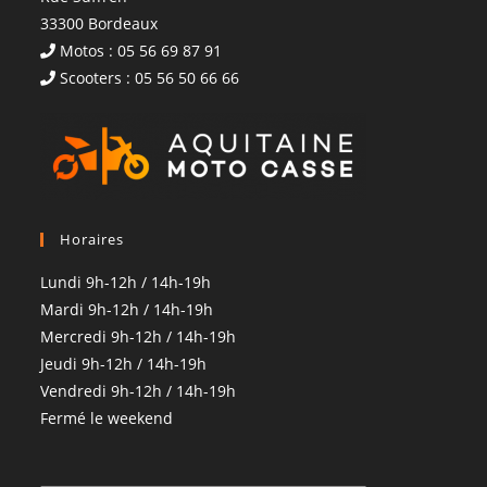
33300 Bordeaux
Motos : 05 56 69 87 91
Scooters : 05 56 50 66 66
Horaires
Lundi 9h-12h / 14h-19h
Mardi 9h-12h / 14h-19h
Mercredi 9h-12h / 14h-19h
Jeudi 9h-12h / 14h-19h
Vendredi 9h-12h / 14h-19h
Fermé le weekend