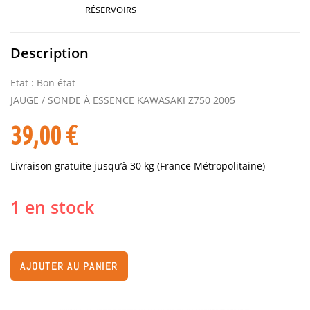
RÉSERVOIRS
Description
Etat : Bon état
JAUGE / SONDE À ESSENCE KAWASAKI Z750 2005
39,00
€
Livraison gratuite jusqu’à 30 kg (France Métropolitaine)
1 en stock
AJOUTER AU PANIER