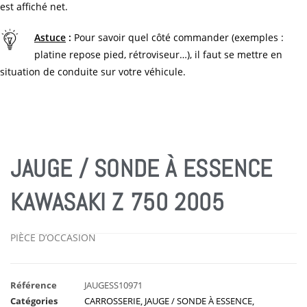
est affiché net.
Astuce
:
Pour savoir quel côté commander (exemples :
platine repose pied, rétroviseur…), il faut se mettre en
situation de conduite sur votre véhicule.
JAUGE / SONDE À ESSENCE
KAWASAKI Z 750 2005
PIÈCE D’OCCASION
Référence
JAUGESS10971
Catégories
CARROSSERIE
,
JAUGE / SONDE À ESSENCE
,