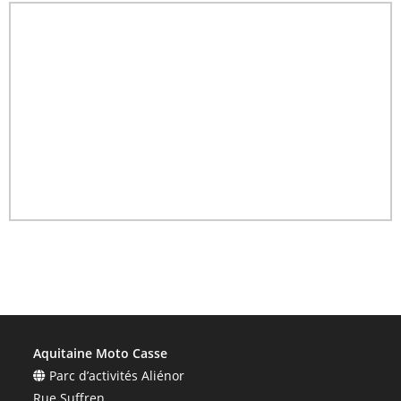
Aquitaine Moto Casse
Parc d’activités Aliénor
Rue Suffren