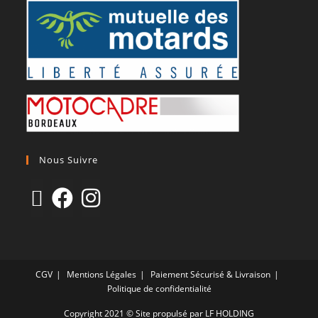
Nous Suivre
CGV
Mentions Légales
Paiement Sécurisé & Livraison
Politique de confidentialité
Copyright 2021 © Site propulsé par LF HOLDING