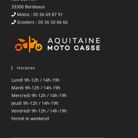
33300 Bordeaux
Motos : 05 56 69 87 91
Scooters : 05 56 50 66 66
Horaires
Lundi 9h-12h / 14h-19h
Mardi 9h-12h / 14h-19h
Mercredi 9h-12h / 14h-19h
Jeudi 9h-12h / 14h-19h
Vendredi 9h-12h / 14h-19h
Fermé le weekend