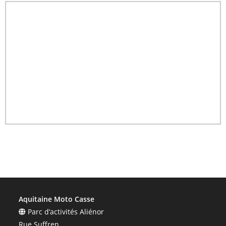
Aquitaine Moto Casse
Parc d’activités Aliénor
Rue Suffren