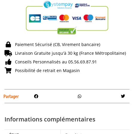
Paiement Sécurisé (CB, Virement bancaire)
Livraison Gratuite jusqu'à 30 kg (France Métropolitaine)
Conseils Personnalisés au 05.56.69.87.91
Possibilité de retrait en Magasin
Partager
Informations complémentaires