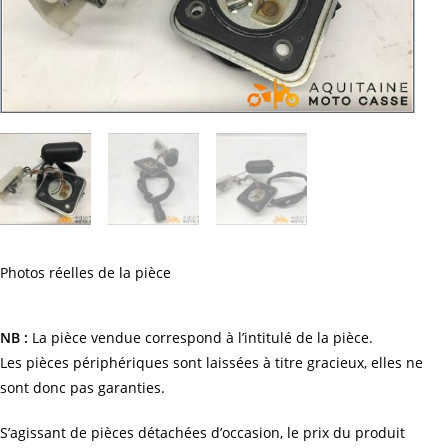
Photos réelles de la pièce
NB :
La pièce vendue correspond à l’intitulé de la pièce.
Les pièces périphériques sont laissées à titre gracieux, elles ne
sont donc pas garanties.
S’agissant de pièces détachées d’occasion, le prix du produit