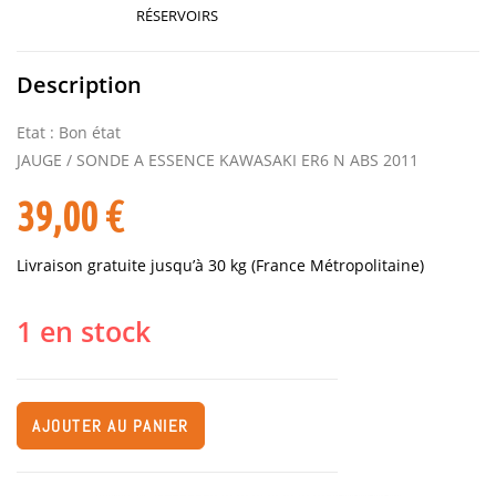
RÉSERVOIRS
Description
Etat : Bon état
JAUGE / SONDE A ESSENCE KAWASAKI ER6 N ABS 2011
39,00
€
Livraison gratuite jusqu’à 30 kg (France Métropolitaine)
1 en stock
AJOUTER AU PANIER