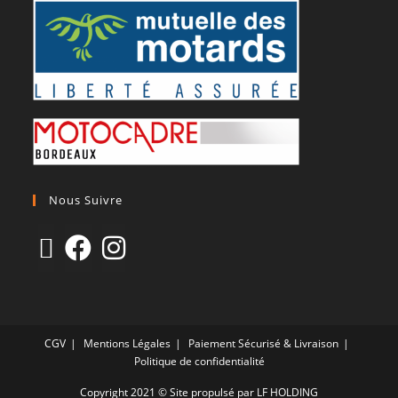
Nous Suivre
CGV
Mentions Légales
Paiement Sécurisé & Livraison
Politique de confidentialité
Copyright 2021 © Site propulsé par LF HOLDING