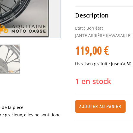
Description
Etat : Bon état
JANTE ARRIÈRE KAWASAKI E
119,00
€
Livraison gratuite jusqu’à 30
1 en stock
AJOUTER AU PANIER
 de la pièce.
re gracieux, elles ne sont donc