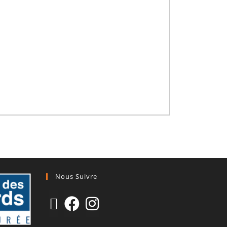
Nous Suivre