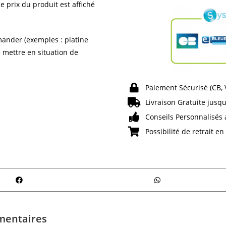
e prix du produit est affiché
ander (exemples : platine
e mettre en situation de
Paiement Sécurisé (CB,
Livraison Gratuite jusqu
Conseils Personnalisés 
Possibilité de retrait e
mentaires