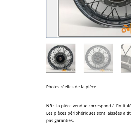
Photos réelles de la pièce
NB :
La pièce vendue correspond à l’intitulé
Les pièces périphériques sont laissées à tit
pas garanties.