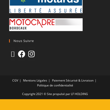
Nous Suivre
CGV
Mentions Légales
Paiement Sécurisé & Livraison
Politique de confidentialité
Copyright 2021 © Site propulsé par LF HOLDING