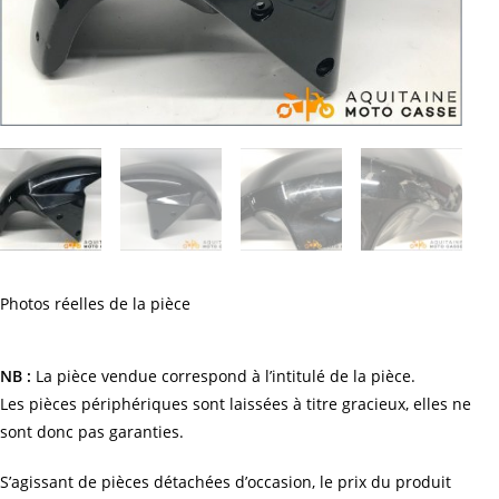
Photos réelles de la pièce
NB :
La pièce vendue correspond à l’intitulé de la pièce.
Les pièces périphériques sont laissées à titre gracieux, elles ne
sont donc pas garanties.
S’agissant de pièces détachées d’occasion, le prix du produit