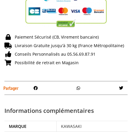
Paiement Sécurisé (CB, Virement bancaire)
Livraison Gratuite jusqu'à 30 kg (France Métropolitaine)
Conseils Personnalisés au 05.56.69.87.91
Possibilité de retrait en Magasin
Partager
Informations complémentaires
MARQUE
KAWASAKI