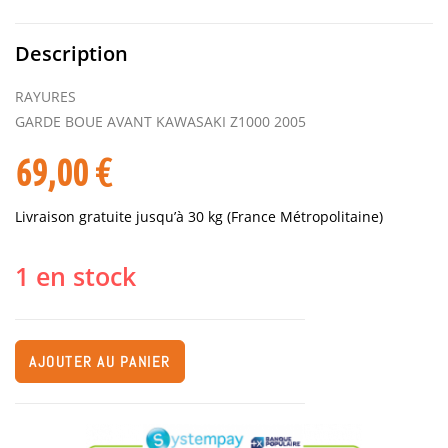
Description
RAYURES
GARDE BOUE AVANT KAWASAKI Z1000 2005
69,00
€
Livraison gratuite jusqu’à 30 kg (France Métropolitaine)
1 en stock
AJOUTER AU PANIER