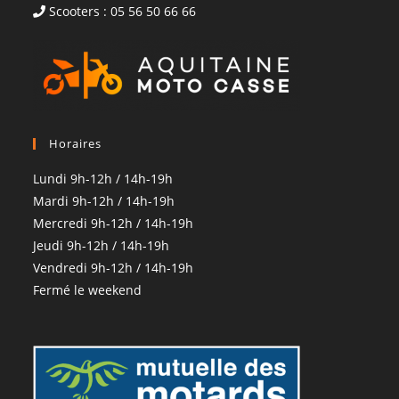
Scooters : 05 56 50 66 66
Horaires
Lundi 9h-12h / 14h-19h
Mardi 9h-12h / 14h-19h
Mercredi 9h-12h / 14h-19h
Jeudi 9h-12h / 14h-19h
Vendredi 9h-12h / 14h-19h
Fermé le weekend