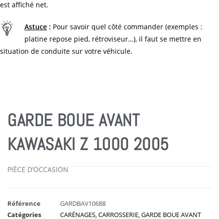
est affiché net.
Astuce
:
Pour savoir quel côté commander (exemples :
platine repose pied, rétroviseur…), il faut se mettre en
situation de conduite sur votre véhicule.
GARDE BOUE AVANT
KAWASAKI Z 1000 2005
PIÈCE D’OCCASION
Référence
GARDBAV10688
Catégories
CARÉNAGES
,
CARROSSERIE
,
GARDE BOUE AVANT