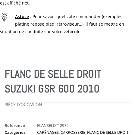
est affiché net.
Astuce
:
Pour savoir quel côté commander (exemples :
platine repose pied, rétroviseur…), il faut se mettre en
situation de conduite sur votre véhicule.
FLANC DE SELLE DROIT
SUZUKI GSR 600 2010
PIÈCE D’OCCASION
Référence
FLANSELDT12975
Catégories
CARÉNAGES
,
CARROSSERIE
,
FLANC DE SELLE DROIT