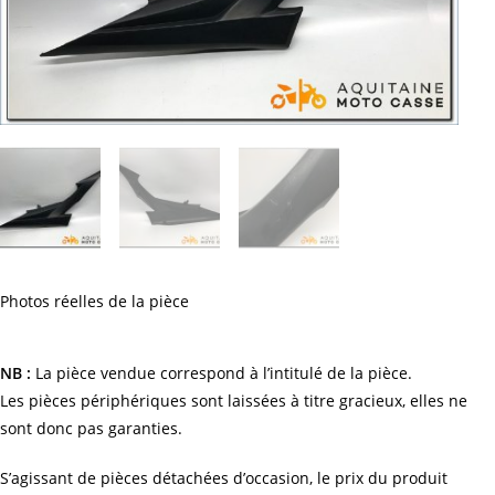
Photos réelles de la pièce
NB :
La pièce vendue correspond à l’intitulé de la pièce.
Les pièces périphériques sont laissées à titre gracieux, elles ne
sont donc pas garanties.
S’agissant de pièces détachées d’occasion, le prix du produit