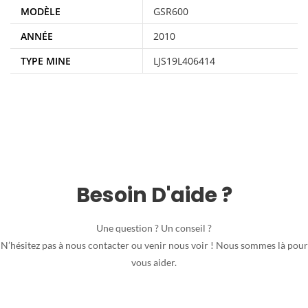
MODÈLE
GSR600
ANNÉE
2010
TYPE MINE
LJS19L406414
Besoin D'aide ?
Une question ? Un conseil ?
N’hésitez pas à nous contacter ou venir nous voir ! Nous sommes là pour
vous aider.