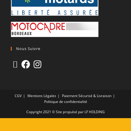
Nous Suivre
CGV
Mentions Légales
Paiement Sécurisé & Livraison
Politique de confidentialité
Copyright 2021 © Site propulsé par LF HOLDING