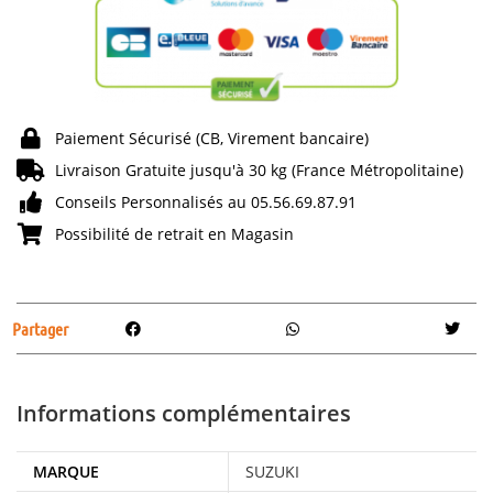
Paiement Sécurisé (CB, Virement bancaire)
Livraison Gratuite jusqu'à 30 kg (France Métropolitaine)
Conseils Personnalisés au 05.56.69.87.91
Possibilité de retrait en Magasin
Partager
Informations complémentaires
MARQUE
SUZUKI