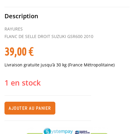
Description
RAYURES
FLANC DE SELLE DROIT SUZUKI GSR600 2010
39,00
€
Livraison gratuite jusqu’à 30 kg (France Métropolitaine)
1 en stock
AJOUTER AU PANIER