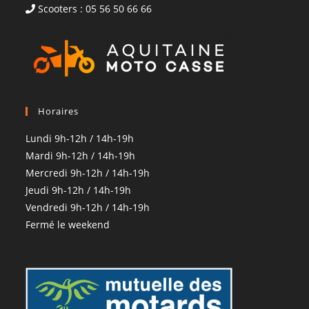
Scooters : 05 56 50 66 66
Horaires
Lundi 9h-12h / 14h-19h
Mardi 9h-12h / 14h-19h
Mercredi 9h-12h / 14h-19h
Jeudi 9h-12h / 14h-19h
Vendredi 9h-12h / 14h-19h
Fermé le weekend