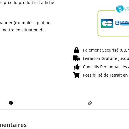
e prix du produit est affiché
ander (exemples : platine
e mettre en situation de
Paiement Sécurisé (CB,
Livraison Gratuite jusqu
Conseils Personnalisés 
Possibilité de retrait e
mentaires