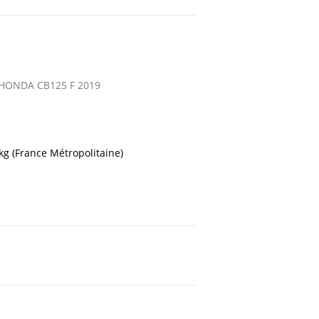
HONDA CB125 F 2019
 kg (France Métropolitaine)