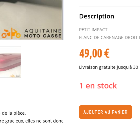
Description
PETIT IMPACT
FLANC DE CARENAGE DROIT 
49,00
€
Livraison gratuite jusqu’à 30
1 en stock
AJOUTER AU PANIER
 de la pièce.
re gracieux, elles ne sont donc