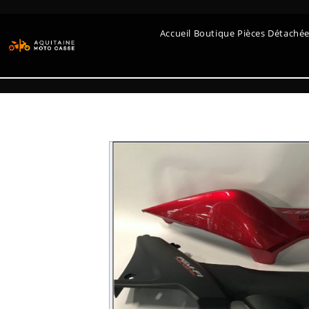
Accueil Boutique Pièces Détaché