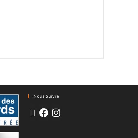
Nous Suivre