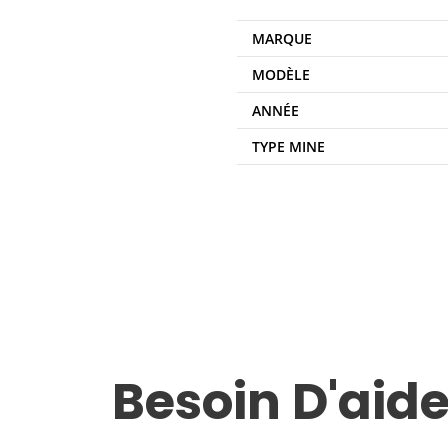
MARQUE
MODÈLE
ANNÉE
TYPE MINE
Besoin D'aide