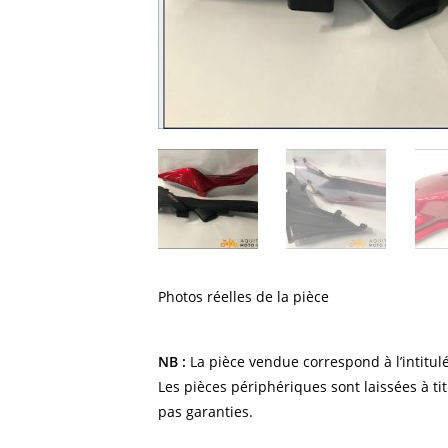
Photos réelles de la pièce
NB :
La pièce vendue correspond à l’intitulé
Les pièces périphériques sont laissées à tit
pas garanties.