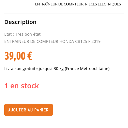
ENTRAÎNEUR DE COMPTEUR
,
PIECES ELECTRIQUES
Description
Etat : Très bon état
ENTRAINEUR DE COMPTEUR HONDA CB125 F 2019
39,00
€
Livraison gratuite jusqu’à 30 kg (France Métropolitaine)
1 en stock
AJOUTER AU PANIER