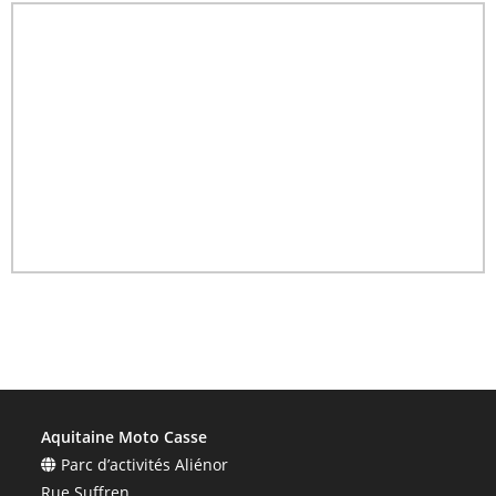
Aquitaine Moto Casse
Parc d’activités Aliénor
Rue Suffren