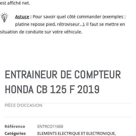
est affiché net.
Astuce
:
Pour savoir quel côté commander (exemples :
platine repose pied, rétroviseur…), il faut se mettre en
situation de conduite sur votre véhicule.
ENTRAINEUR DE COMPTEUR
HONDA CB 125 F 2019
PIÈCE D’OCCASION
Référence
ENTRCO11668
Catégories
ELEMENTS ELECTRIQUE ET ELECTRONIQUE
,