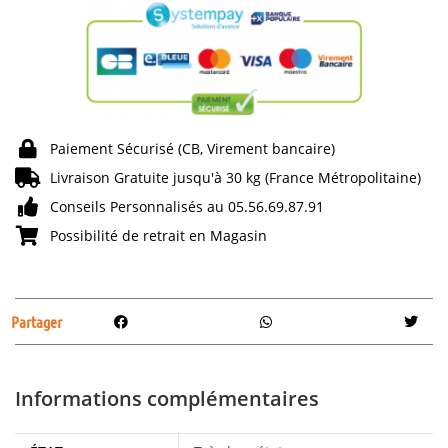
Paiement Sécurisé (CB, Virement bancaire)
Livraison Gratuite jusqu'à 30 kg (France Métropolitaine)
Conseils Personnalisés au 05.56.69.87.91
Possibilité de retrait en Magasin
Partager
Informations complémentaires