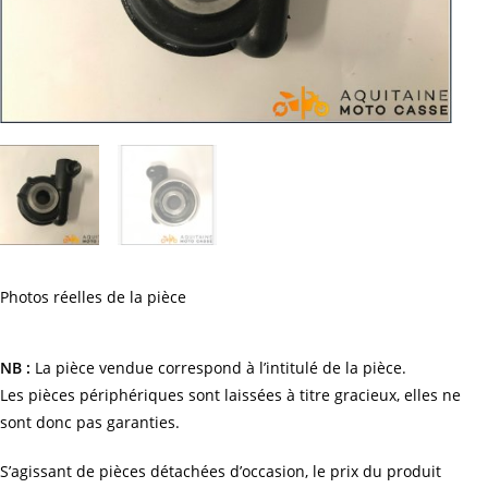
Photos réelles de la pièce
NB :
La pièce vendue correspond à l’intitulé de la pièce.
Les pièces périphériques sont laissées à titre gracieux, elles ne
sont donc pas garanties.
S’agissant de pièces détachées d’occasion, le prix du produit