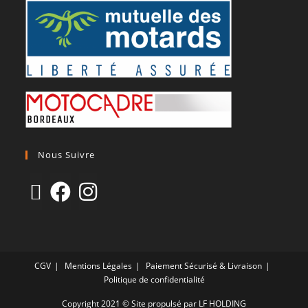
Nous Suivre
CGV
Mentions Légales
Paiement Sécurisé & Livraison
Politique de confidentialité
Copyright 2021 © Site propulsé par LF HOLDING