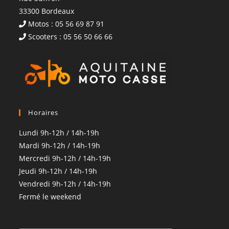
33300 Bordeaux
Motos : 05 56 69 87 91
Scooters : 05 56 50 66 66
Horaires
Lundi 9h-12h / 14h-19h
Mardi 9h-12h / 14h-19h
Mercredi 9h-12h / 14h-19h
Jeudi 9h-12h / 14h-19h
Vendredi 9h-12h / 14h-19h
Fermé le weekend