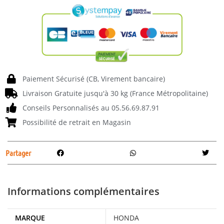
Paiement Sécurisé (CB, Virement bancaire)
Livraison Gratuite jusqu'à 30 kg (France Métropolitaine)
Conseils Personnalisés au 05.56.69.87.91
Possibilité de retrait en Magasin
Partager
Informations complémentaires
MARQUE
HONDA