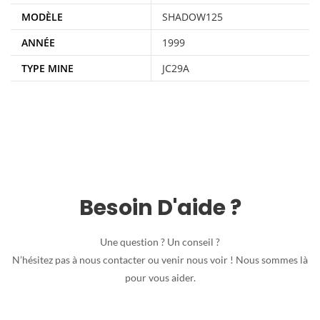
MODÈLE
SHADOW125
ANNÉE
1999
TYPE MINE
JC29A
Besoin D'aide ?
Une question ? Un conseil ?
N’hésitez pas à nous contacter ou venir nous voir ! Nous sommes là
pour vous aider.