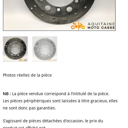
Photos réelles de la pièce
NB :
La pièce vendue correspond à l’intitulé de la pièce.
Les pièces périphériques sont laissées à titre gracieux, elles
ne sont donc pas garanties.
S’agissant de pièces détachées d’occasion, le prix du
produit est affiché net.