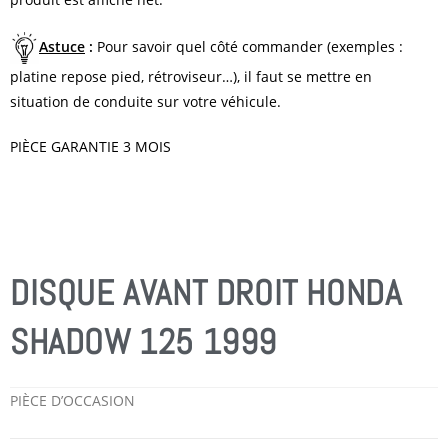
Astuce
:
Pour savoir quel côté commander (exemples :
platine repose pied, rétroviseur…), il faut se mettre en
situation de conduite sur votre véhicule.
PIÈCE GARANTIE 3 MOIS
DISQUE AVANT DROIT HONDA
SHADOW 125 1999
PIÈCE D’OCCASION