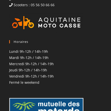
Scooters : 05 56 50 66 66
Horaires
Lundi 9h-12h / 14h-19h
Mardi 9h-12h / 14h-19h
Mercredi 9h-12h / 14h-19h
Jeudi 9h-12h / 14h-19h
Vendredi 9h-12h / 14h-19h
Fermé le weekend