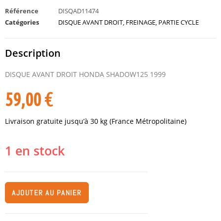
Référence
DISQAD11474
Catégories
DISQUE AVANT DROIT
,
FREINAGE
,
PARTIE CYCLE
Description
DISQUE AVANT DROIT HONDA SHADOW125 1999
59,00
€
Livraison gratuite jusqu’à 30 kg (France Métropolitaine)
1 en stock
AJOUTER AU PANIER