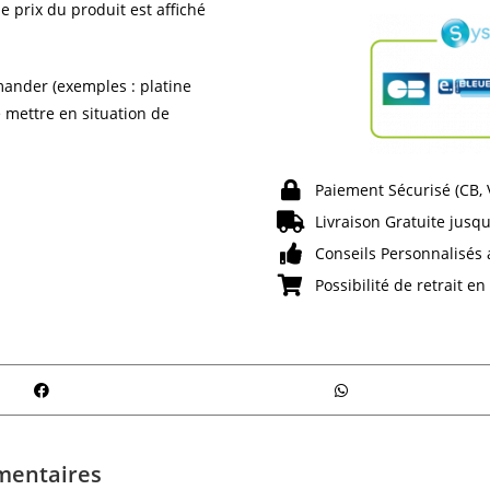
e prix du produit est affiché
ander (exemples : platine
e mettre en situation de
Paiement Sécurisé (CB,
Livraison Gratuite jusqu
Conseils Personnalisés 
Possibilité de retrait e
mentaires