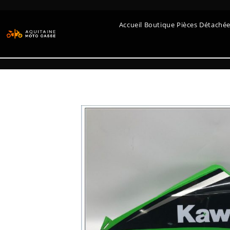
Accueil Boutique Pièces Détaché