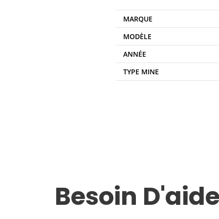
MARQUE
MODÈLE
ANNÉE
TYPE MINE
Besoin D'aide