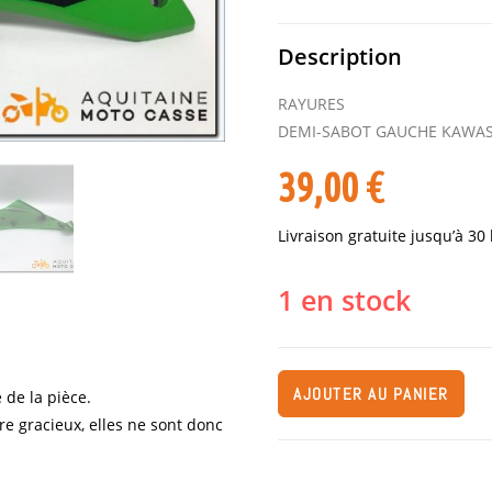
Description
RAYURES
DEMI-SABOT GAUCHE KAWASA
39,00
€
Livraison gratuite jusqu’à 30
1 en stock
AJOUTER AU PANIER
 de la pièce.
re gracieux, elles ne sont donc