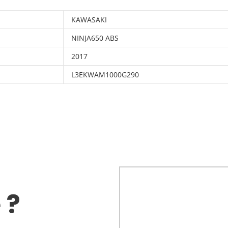
KAWASAKI
NINJA650 ABS
2017
L3EKWAM1000G290
 ?