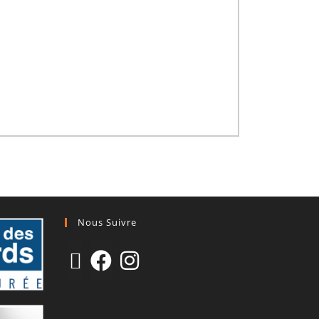
Nous Suivre