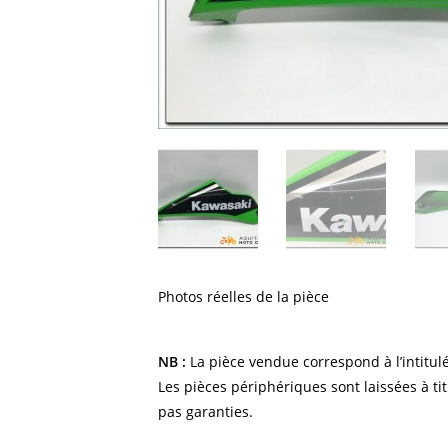
Photos réelles de la pièce
NB :
La pièce vendue correspond à l’intitulé
Les pièces périphériques sont laissées à tit
pas garanties.