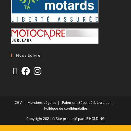
Nous Suivre
CGV
Mentions Légales
Paiement Sécurisé & Livraison
Politique de confidentialité
Copyright 2021 © Site propulsé par LF HOLDING