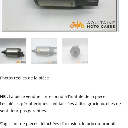
Photos réelles de la pièce
NB :
La pièce vendue correspond à l’intitulé de la pièce.
Les pièces périphériques sont laissées à titre gracieux, elles ne
sont donc pas garanties.
S’agissant de pièces détachées d’occasion, le prix du produit