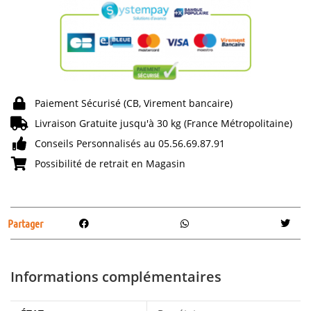
Paiement Sécurisé (CB, Virement bancaire)
Livraison Gratuite jusqu'à 30 kg (France Métropolitaine)
Conseils Personnalisés au 05.56.69.87.91
Possibilité de retrait en Magasin
Partager
Informations complémentaires