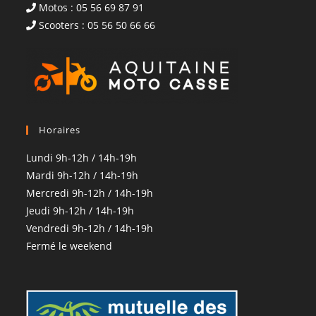
Motos : 05 56 69 87 91
Scooters : 05 56 50 66 66
Horaires
Lundi 9h-12h / 14h-19h
Mardi 9h-12h / 14h-19h
Mercredi 9h-12h / 14h-19h
Jeudi 9h-12h / 14h-19h
Vendredi 9h-12h / 14h-19h
Fermé le weekend