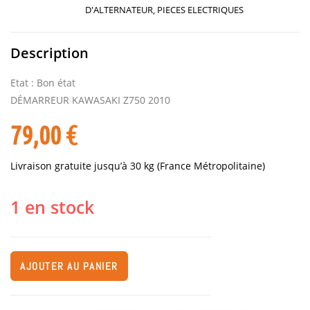
D'ALTERNATEUR
,
PIECES ELECTRIQUES
Description
Etat : Bon état
DÉMARREUR KAWASAKI Z750 2010
79,00
€
Livraison gratuite jusqu’à 30 kg (France Métropolitaine)
1 en stock
AJOUTER AU PANIER