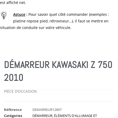
est affiché net.
Astuce
:
Pour savoir quel côté commander (exemples :
platine repose pied, rétroviseur…), il faut se mettre en
situation de conduite sur votre véhicule.
DÉMARREUR KAWASAKI Z 750
2010
PIÈCE D’OCCASION
Référence
DEMARREUR12897
Catégories
DÉMARREUR
,
ÉLÉMENTS D'ALLUMAGE ET