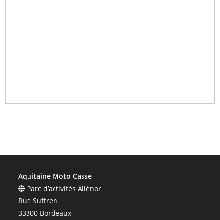
Aquitaine Moto Casse
Parc d’activités Aliénor
Rue Suffren
33300 Bordeaux