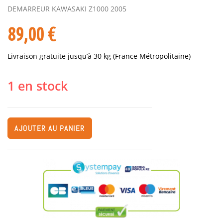
DEMARREUR KAWASAKI Z1000 2005
89,00
€
Livraison gratuite jusqu’à 30 kg (France Métropolitaine)
1 en stock
AJOUTER AU PANIER