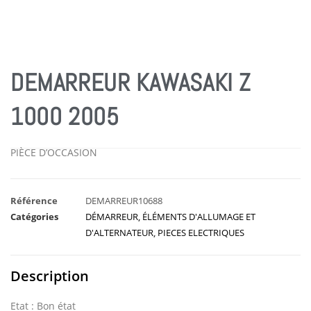
DEMARREUR KAWASAKI Z
1000 2005
PIÈCE D’OCCASION
Référence
DEMARREUR10688
Catégories
DÉMARREUR
,
ÉLÉMENTS D'ALLUMAGE ET
D'ALTERNATEUR
,
PIECES ELECTRIQUES
Description
Etat : Bon état