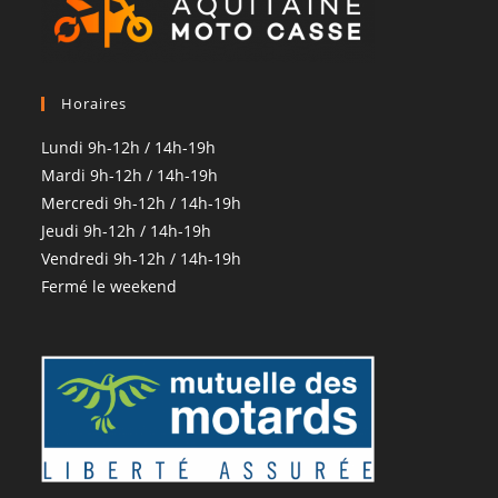
Horaires
Lundi 9h-12h / 14h-19h
Mardi 9h-12h / 14h-19h
Mercredi 9h-12h / 14h-19h
Jeudi 9h-12h / 14h-19h
Vendredi 9h-12h / 14h-19h
Fermé le weekend