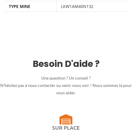
TYPE MINE
LKW1AM40N132
Besoin D'aide ?
Une question ? Un conseil ?
N’hésitez pas à nous contacter ou venir nous voir ! Nous sommes là pour
vous aider.
SUR PLACE