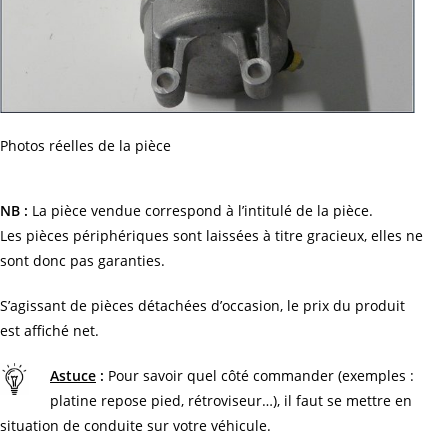
Photos réelles de la pièce
NB :
La pièce vendue correspond à l’intitulé de la pièce.
Les pièces périphériques sont laissées à titre gracieux, elles ne
sont donc pas garanties.
S’agissant de pièces détachées d’occasion, le prix du produit
est affiché net.
Astuce
:
Pour savoir quel côté commander (exemples :
platine repose pied, rétroviseur…), il faut se mettre en
situation de conduite sur votre véhicule.