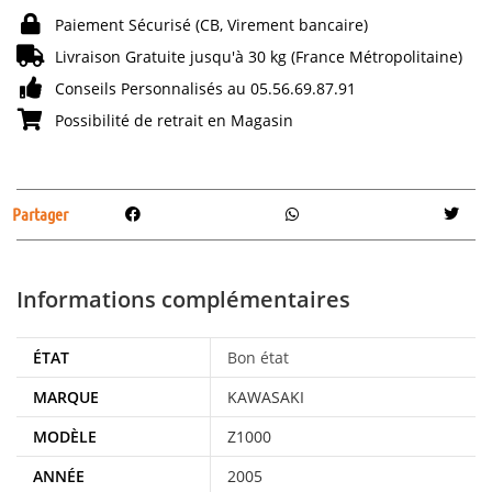
Paiement Sécurisé (CB, Virement bancaire)
Livraison Gratuite jusqu'à 30 kg (France Métropolitaine)
Conseils Personnalisés au 05.56.69.87.91
Possibilité de retrait en Magasin
Partager
Informations complémentaires
ÉTAT
Bon état
MARQUE
KAWASAKI
MODÈLE
Z1000
ANNÉE
2005