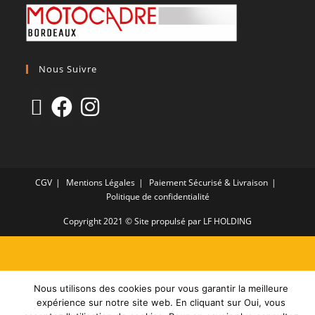
Nous Suivre
CGV
Mentions Légales
Paiement Sécurisé & Livraison
Politique de confidentialité
Copyright 2021 © Site propulsé par LF HOLDING
Nous utilisons des cookies pour vous garantir la meilleure
expérience sur notre site web. En cliquant sur Oui, vous