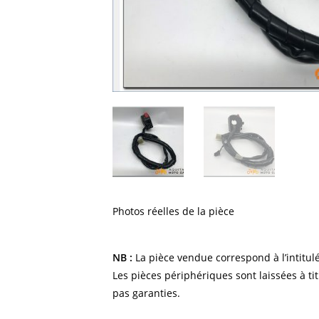
Photos réelles de la pièce
NB :
La pièce vendue correspond à l’intitulé
Les pièces périphériques sont laissées à tit
pas garanties.