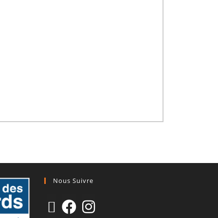
Nous Suivre