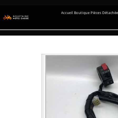
Accueil Boutique Pièces Détaché