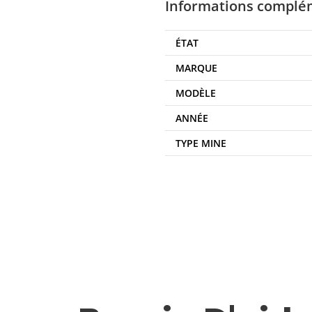
Informations complé
ÉTAT
MARQUE
MODÈLE
ANNÉE
TYPE MINE