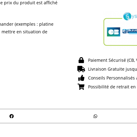
e prix du produit est affiché
ander (exemples : platine
e mettre en situation de
Paiement Sécurisé (CB,
Livraison Gratuite jusqu
Conseils Personnalisés 
Possibilité de retrait e