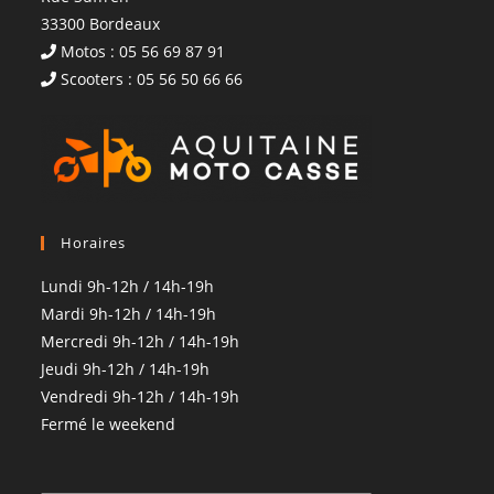
33300 Bordeaux
Motos : 05 56 69 87 91
Scooters : 05 56 50 66 66
Horaires
Lundi 9h-12h / 14h-19h
Mardi 9h-12h / 14h-19h
Mercredi 9h-12h / 14h-19h
Jeudi 9h-12h / 14h-19h
Vendredi 9h-12h / 14h-19h
Fermé le weekend