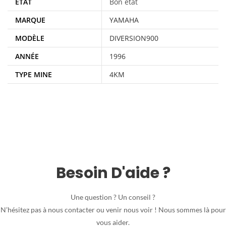
ÉTAT
Bon état
MARQUE
YAMAHA
MODÈLE
DIVERSION900
ANNÉE
1996
TYPE MINE
4KM
Besoin D'aide ?
Une question ? Un conseil ?
N’hésitez pas à nous contacter ou venir nous voir ! Nous sommes là pour
vous aider.