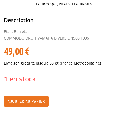
ELECTRONIQUE
,
PIECES ELECTRIQUES
Description
Etat : Bon état
COMMODO DROIT YAMAHA DIVERSION900 1996
49,00
€
Livraison gratuite jusqu’à 30 kg (France Métropolitaine)
1 en stock
AJOUTER AU PANIER