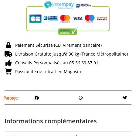
Paiement Sécurisé (CB, Virement bancaire)
Livraison Gratuite jusqu'à 30 kg (France Métropolitaine)
Conseils Personnalisés au 05.56.69.87.91
Possibilité de retrait en Magasin
Partager
Informations complémentaires