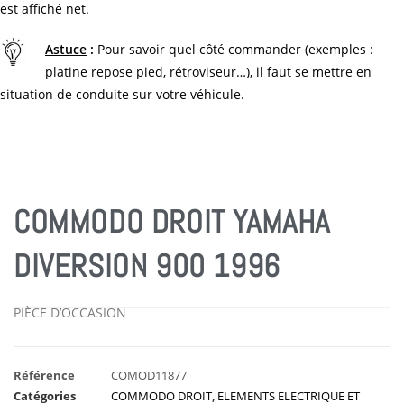
est affiché net.
Astuce
:
Pour savoir quel côté commander (exemples :
platine repose pied, rétroviseur…), il faut se mettre en
situation de conduite sur votre véhicule.
COMMODO DROIT YAMAHA
DIVERSION 900 1996
PIÈCE D’OCCASION
Référence
COMOD11877
Catégories
COMMODO DROIT
,
ELEMENTS ELECTRIQUE ET