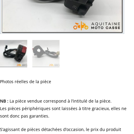
Photos réelles de la pièce
NB :
La pièce vendue correspond à l’intitulé de la pièce.
Les pièces périphériques sont laissées à titre gracieux, elles ne
sont donc pas garanties.
S’agissant de pièces détachées d’occasion, le prix du produit