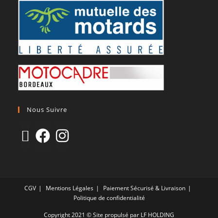
Nous Suivre
CGV
Mentions Légales
Paiement Sécurisé & Livraison
Politique de confidentialité
Copyright 2021 © Site propulsé par LF HOLDING