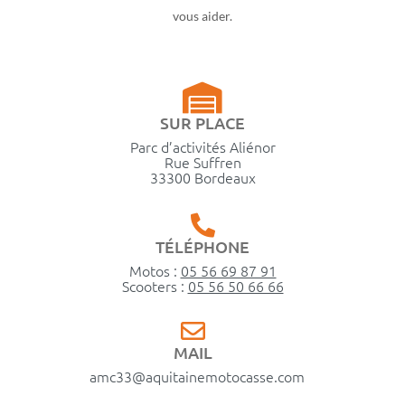
vous aider.
SUR PLACE
Parc d’activités Aliénor
Rue Suffren
33300 Bordeaux
TÉLÉPHONE
Motos :
05 56 69 87 91
Scooters :
05 56 50 66 66
MAIL
amc33@aquitainemotocasse.com