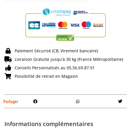
Paiement Sécurisé (CB, Virement bancaire)
Livraison Gratuite jusqu'à 30 kg (France Métropolitaine)
Conseils Personnalisés au 05.56.69.87.91
Possibilité de retrait en Magasin
Partager
Informations complémentaires