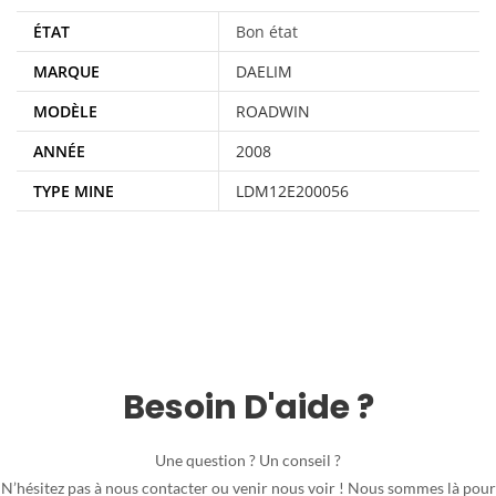
ÉTAT
Bon état
MARQUE
DAELIM
MODÈLE
ROADWIN
ANNÉE
2008
TYPE MINE
LDM12E200056
Besoin D'aide ?
Une question ? Un conseil ?
N’hésitez pas à nous contacter ou venir nous voir ! Nous sommes là pour