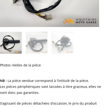
Photos réelles de la pièce
NB :
La pièce vendue correspond à l’intitulé de la pièce.
Les pièces périphériques sont laissées à titre gracieux, elles ne
sont donc pas garanties.
S’agissant de pièces détachées d’occasion, le prix du produit