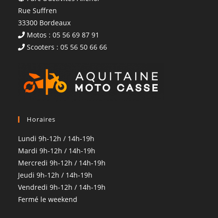
Rue Suffren
33300 Bordeaux
Motos : 05 56 69 87 91
Scooters : 05 56 50 66 66
Horaires
Lundi 9h-12h / 14h-19h
Mardi 9h-12h / 14h-19h
Mercredi 9h-12h / 14h-19h
Jeudi 9h-12h / 14h-19h
Vendredi 9h-12h / 14h-19h
Fermé le weekend