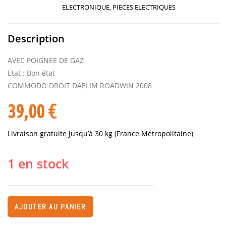
ELECTRONIQUE
,
PIECES ELECTRIQUES
Description
AVEC POIGNEE DE GAZ
Etat : Bon état
COMMODO DROIT DAELIM ROADWIN 2008
39,00
€
Livraison gratuite jusqu’à 30 kg (France Métropolitaine)
1 en stock
AJOUTER AU PANIER