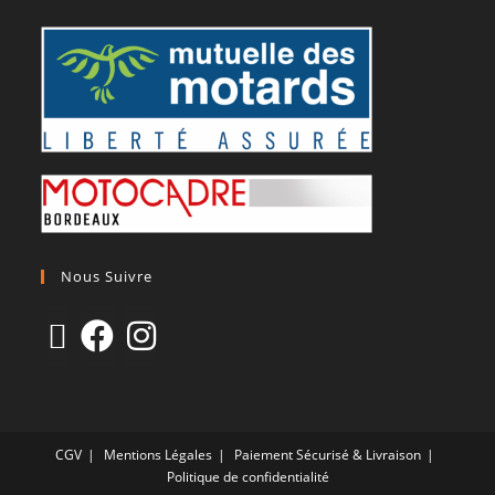
Nous Suivre
CGV
Mentions Légales
Paiement Sécurisé & Livraison
Politique de confidentialité