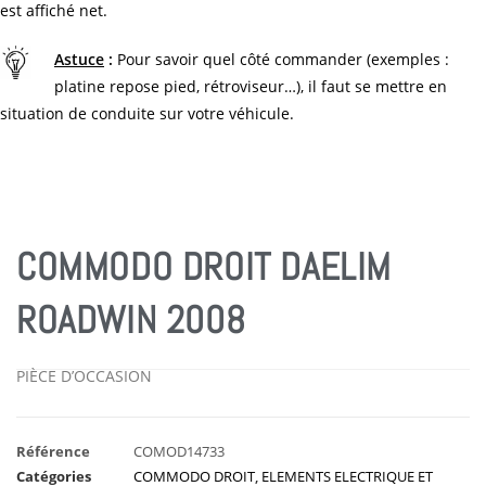
est affiché net.
Astuce
:
Pour savoir quel côté commander (exemples :
platine repose pied, rétroviseur…), il faut se mettre en
situation de conduite sur votre véhicule.
COMMODO DROIT DAELIM
ROADWIN 2008
PIÈCE D’OCCASION
Référence
COMOD14733
Catégories
COMMODO DROIT
,
ELEMENTS ELECTRIQUE ET