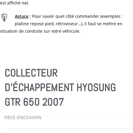
est affiché net.
Astuce
:
Pour savoir quel côté commander (exemples :
platine repose pied, rétroviseur…), il faut se mettre en
situation de conduite sur votre véhicule.
COLLECTEUR
D’ÉCHAPPEMENT HYOSUNG
GTR 650 2007
PIÈCE D’OCCASION