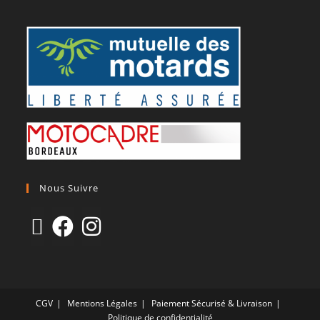
Nous Suivre
CGV
Mentions Légales
Paiement Sécurisé & Livraison
Politique de confidentialité