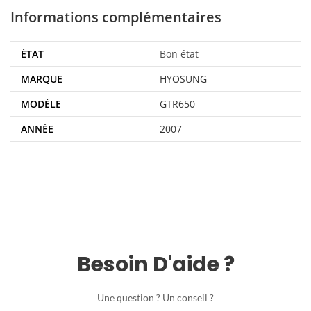
Informations complémentaires
ÉTAT
Bon état
MARQUE
HYOSUNG
MODÈLE
GTR650
ANNÉE
2007
Besoin D'aide ?
Une question ? Un conseil ?