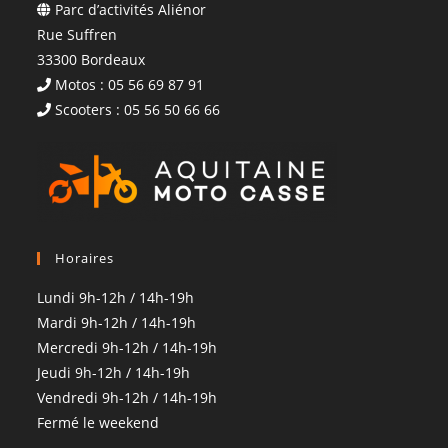
Parc d’activités Aliénor
Rue Suffren
33300 Bordeaux
Motos : 05 56 69 87 91
Scooters : 05 56 50 66 66
Horaires
Lundi 9h-12h / 14h-19h
Mardi 9h-12h / 14h-19h
Mercredi 9h-12h / 14h-19h
Jeudi 9h-12h / 14h-19h
Vendredi 9h-12h / 14h-19h
Fermé le weekend