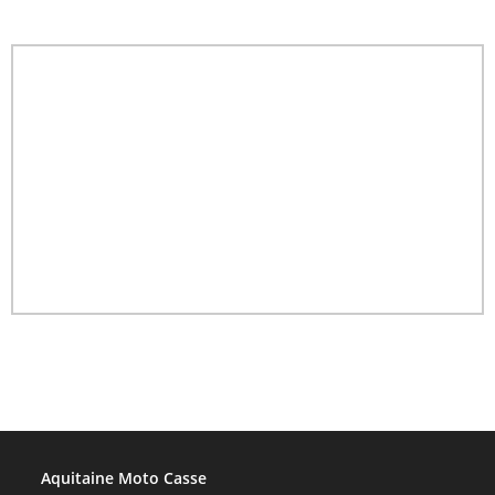
Aquitaine Moto Casse