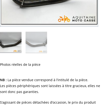
Photos réelles de la pièce
NB :
La pièce vendue correspond à l’intitulé de la pièce.
Les pièces périphériques sont laissées à titre gracieux, elles ne
sont donc pas garanties.
S’agissant de pièces détachées d’occasion, le prix du produit