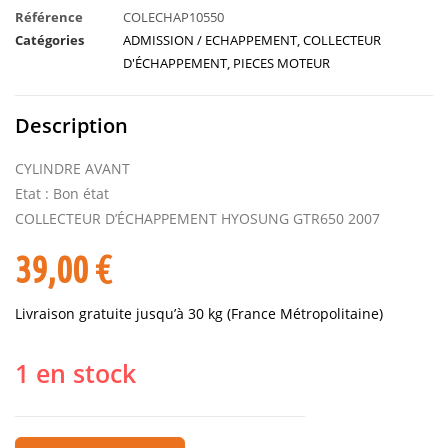
Référence
COLECHAP10550
Catégories
ADMISSION / ECHAPPEMENT
,
COLLECTEUR
D'ÉCHAPPEMENT
,
PIECES MOTEUR
Description
CYLINDRE AVANT
Etat : Bon état
COLLECTEUR D’ÉCHAPPEMENT HYOSUNG GTR650 2007
39,00
€
Livraison gratuite jusqu’à 30 kg (France Métropolitaine)
1 en stock