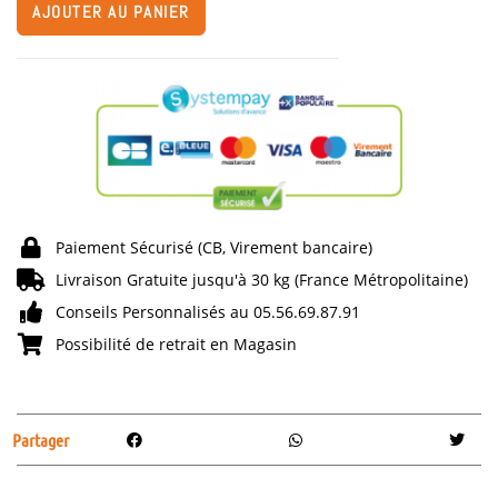
AJOUTER AU PANIER
Paiement Sécurisé (CB, Virement bancaire)
Livraison Gratuite jusqu'à 30 kg (France Métropolitaine)
Conseils Personnalisés au 05.56.69.87.91
Possibilité de retrait en Magasin
Partager