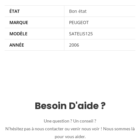
ÉTAT
Bon état
MARQUE
PEUGEOT
MODÈLE
SATELIS125
ANNÉE
2006
Besoin D'aide ?
Une question ? Un conseil ?
N’hésitez pas à nous contacter ou venir nous voir ! Nous sommes là
pour vous aider.