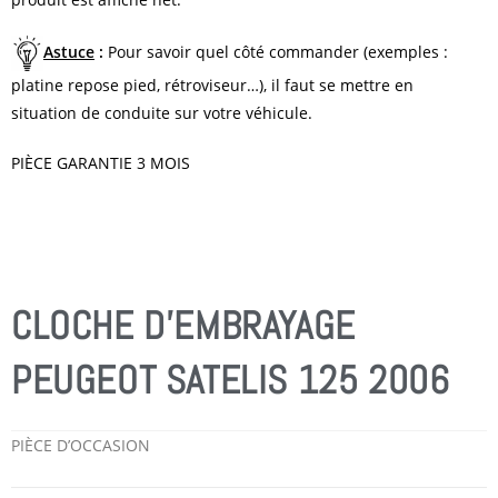
Astuce
:
Pour savoir quel côté commander (exemples :
platine repose pied, rétroviseur…), il faut se mettre en
situation de conduite sur votre véhicule.
PIÈCE GARANTIE 3 MOIS
CLOCHE D’EMBRAYAGE
PEUGEOT SATELIS 125 2006
PIÈCE D’OCCASION