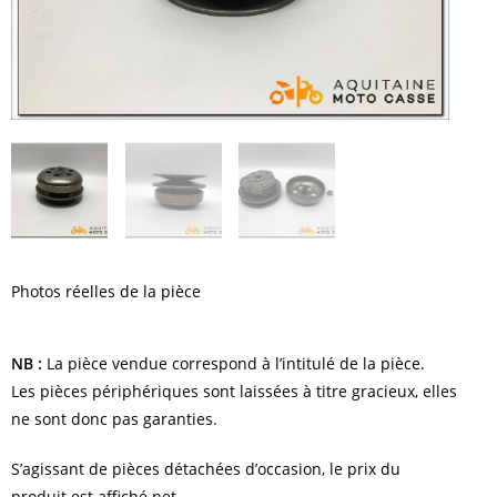
Photos réelles de la pièce
NB :
La pièce vendue correspond à l’intitulé de la pièce.
Les pièces périphériques sont laissées à titre gracieux, elles
ne sont donc pas garanties.
S’agissant de pièces détachées d’occasion, le prix du
produit est affiché net.