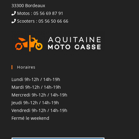
33300 Bordeaux
Motos : 05 56 69 87 91
Scooters : 05 56 50 66 66
Horaires
Lundi 9h-12h / 14h-19h
Mardi 9h-12h / 14h-19h
Mercredi 9h-12h / 14h-19h
Jeudi 9h-12h / 14h-19h
Vendredi 9h-12h / 14h-19h
Fermé le weekend