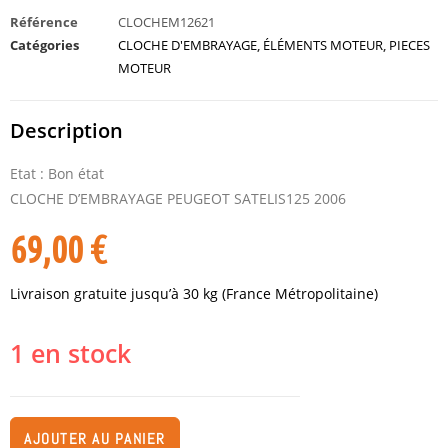
Référence
CLOCHEM12621
Catégories
CLOCHE D'EMBRAYAGE
,
ÉLÉMENTS MOTEUR
,
PIECES
MOTEUR
Description
Etat : Bon état
CLOCHE D’EMBRAYAGE PEUGEOT SATELIS125 2006
69,00
€
Livraison gratuite jusqu’à 30 kg (France Métropolitaine)
1 en stock
AJOUTER AU PANIER