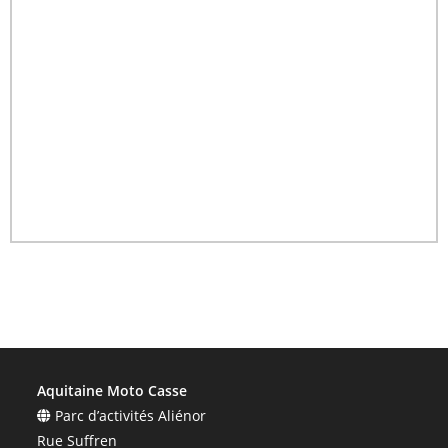
Aquitaine Moto Casse
Parc d’activités Aliénor
Rue Suffren