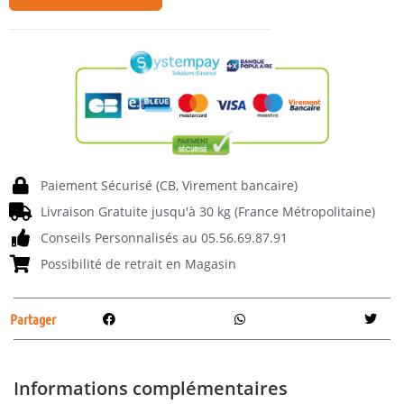
Paiement Sécurisé (CB, Virement bancaire)
Livraison Gratuite jusqu'à 30 kg (France Métropolitaine)
Conseils Personnalisés au 05.56.69.87.91
Possibilité de retrait en Magasin
Partager
Informations complémentaires