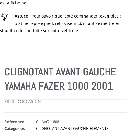
est affiché net.
Astuce
:
Pour savoir quel côté commander (exemples :
platine repose pied, rétroviseur…), il faut se mettre en
situation de conduite sur votre véhicule.
CLIGNOTANT AVANT GAUCHE
YAMAHA FAZER 1000 2001
PIÈCE D’OCCASION
Référence
CLIAVG11808
Catégories
CLIGNOTANT AVANT GAUCHE
,
ÉLÉMENTS