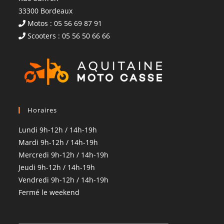
33300 Bordeaux
Motos : 05 56 69 87 91
Scooters : 05 56 50 66 66
Horaires
Lundi 9h-12h / 14h-19h
Mardi 9h-12h / 14h-19h
Mercredi 9h-12h / 14h-19h
Jeudi 9h-12h / 14h-19h
Vendredi 9h-12h / 14h-19h
Fermé le weekend