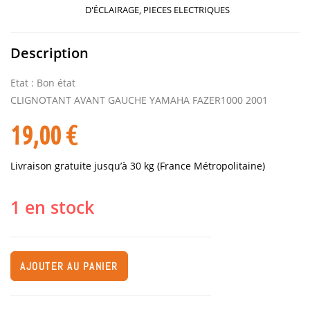
D'ÉCLAIRAGE
,
PIECES ELECTRIQUES
Description
Etat : Bon état
CLIGNOTANT AVANT GAUCHE YAMAHA FAZER1000 2001
19,00
€
Livraison gratuite jusqu’à 30 kg (France Métropolitaine)
1 en stock
AJOUTER AU PANIER