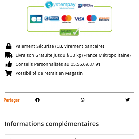
Paiement Sécurisé (CB, Virement bancaire)
Livraison Gratuite jusqu'à 30 kg (France Métropolitaine)
Conseils Personnalisés au 05.56.69.87.91
Possibilité de retrait en Magasin
Partager
Informations complémentaires