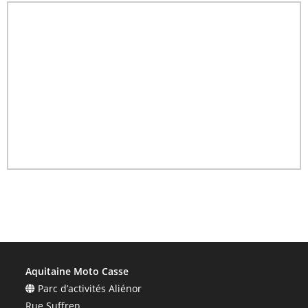
Aquitaine Moto Casse
Parc d’activités Aliénor
Rue Suffren