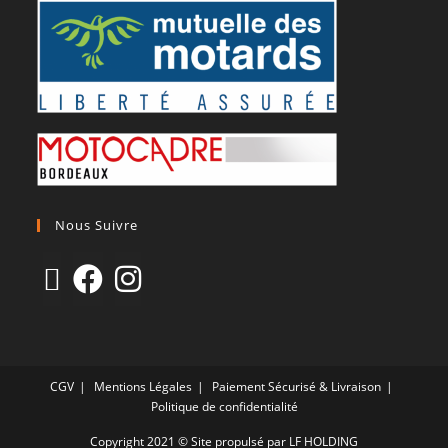
Nous Suivre
CGV
Mentions Légales
Paiement Sécurisé & Livraison
Politique de confidentialité
Copyright 2021 © Site propulsé par LF HOLDING