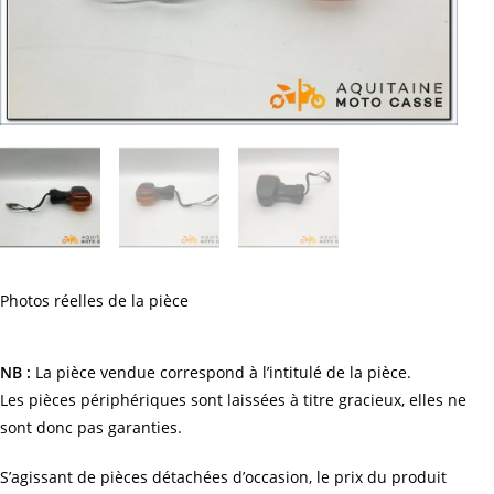
Photos réelles de la pièce
NB :
La pièce vendue correspond à l’intitulé de la pièce.
Les pièces périphériques sont laissées à titre gracieux, elles ne
sont donc pas garanties.
S’agissant de pièces détachées d’occasion, le prix du produit