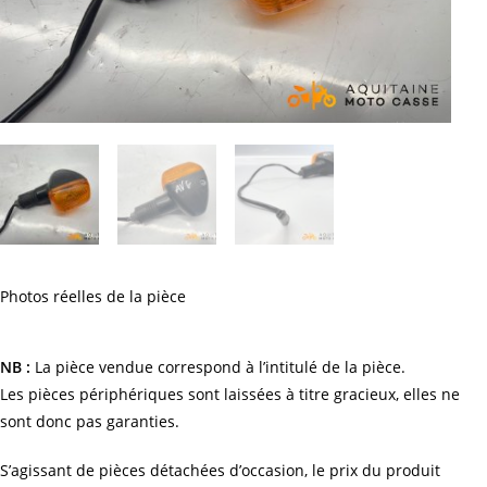
Photos réelles de la pièce
NB :
La pièce vendue correspond à l’intitulé de la pièce.
Les pièces périphériques sont laissées à titre gracieux, elles ne
sont donc pas garanties.
S’agissant de pièces détachées d’occasion, le prix du produit