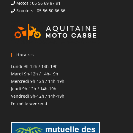
Motos : 05 56 69 87 91
Scooters : 05 56 50 66 66
Horaires
Lundi 9h-12h / 14h-19h
Mardi 9h-12h / 14h-19h
Mercredi 9h-12h / 14h-19h
Jeudi 9h-12h / 14h-19h
Vendredi 9h-12h / 14h-19h
Fermé le weekend