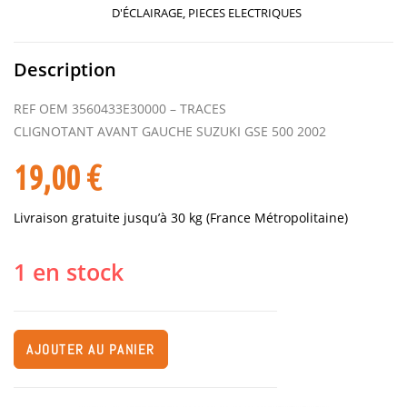
D'ÉCLAIRAGE
,
PIECES ELECTRIQUES
Description
REF OEM 3560433E30000 – TRACES
CLIGNOTANT AVANT GAUCHE SUZUKI GSE 500 2002
19,00
€
Livraison gratuite jusqu’à 30 kg (France Métropolitaine)
1 en stock
AJOUTER AU PANIER