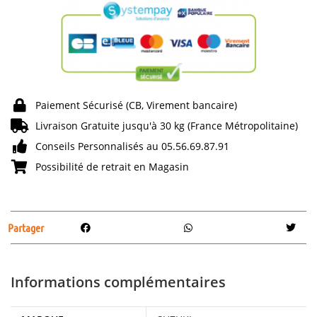
Paiement Sécurisé (CB, Virement bancaire)
Livraison Gratuite jusqu'à 30 kg (France Métropolitaine)
Conseils Personnalisés au 05.56.69.87.91
Possibilité de retrait en Magasin
Partager
Informations complémentaires