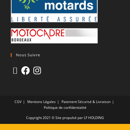
Nous Suivre
CGV
Mentions Légales
Paiement Sécurisé & Livraison
Politique de confidentialité
Copyright 2021 © Site propulsé par LF HOLDING