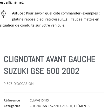
est affiché net.
Astuce
:
Pour savoir quel côté commander (exemples :
platine repose pied, rétroviseur…), il faut se mettre en
situation de conduite sur votre véhicule.
CLIGNOTANT AVANT GAUCHE
SUZUKI GSE 500 2002
PIÈCE D’OCCASION
Référence
CLIAVG15495
Catégories
CLIGNOTANT AVANT GAUCHE
,
ÉLÉMENTS