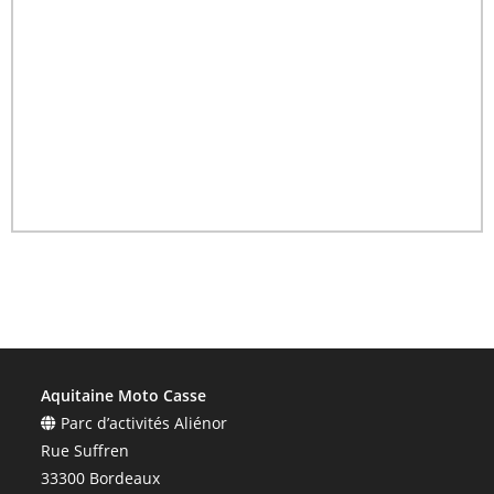
Aquitaine Moto Casse
Parc d’activités Aliénor
Rue Suffren
33300 Bordeaux