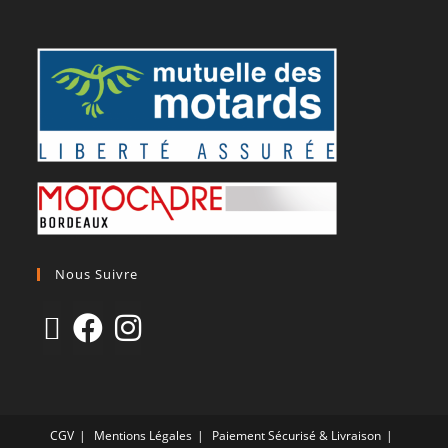
Nous Suivre
CGV
Mentions Légales
Paiement Sécurisé & Livraison