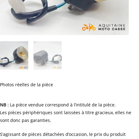
Photos réelles de la pièce
NB :
La pièce vendue correspond à l’intitulé de la pièce.
Les pièces périphériques sont laissées à titre gracieux, elles ne
sont donc pas garanties.
S’agissant de pièces détachées d’occasion, le prix du produit