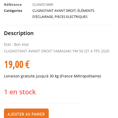
Référence
CLIAVD13495
Catégories
CLIGNOTANT AVANT DROIT
,
ÉLÉMENTS
D'ÉCLAIRAGE
,
PIECES ELECTRIQUES
Description
Etat : Bon état
CLIGNOTANT AVANT DROIT YAMASAKI YM 50 QT 4 TPS 2020
19,00
€
Livraison gratuite jusqu’à 30 kg (France Métropolitaine)
1 en stock
AJOUTER AU PANIER