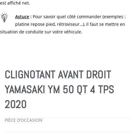
est affiché net.
Astuce
:
Pour savoir quel côté commander (exemples :
platine repose pied, rétroviseur…), il faut se mettre en
situation de conduite sur votre véhicule.
CLIGNOTANT AVANT DROIT
YAMASAKI YM 50 QT 4 TPS
2020
PIÈCE D’OCCASION