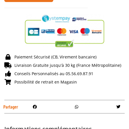
Paiement Sécurisé (CB, Virement bancaire)
Livraison Gratuite jusqu'à 30 kg (France Métropolitaine)
Conseils Personnalisés au 05.56.69.87.91
Possibilité de retrait en Magasin
Partager
Informations complémentaires