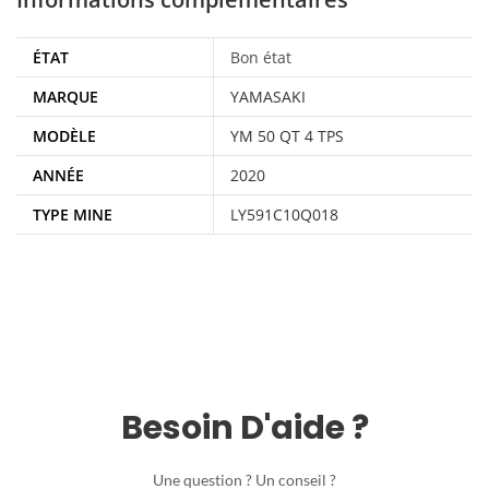
ÉTAT
Bon état
MARQUE
YAMASAKI
MODÈLE
YM 50 QT 4 TPS
ANNÉE
2020
TYPE MINE
LY591C10Q018
Besoin D'aide ?
Une question ? Un conseil ?