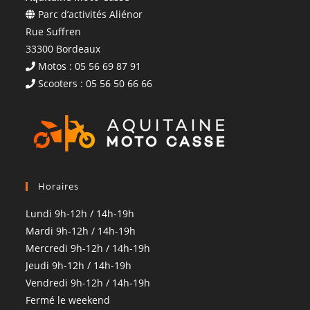
Parc d’activités Aliénor
Rue Suffren
33300 Bordeaux
Motos : 05 56 69 87 91
Scooters : 05 56 50 66 66
Horaires
Lundi 9h-12h / 14h-19h
Mardi 9h-12h / 14h-19h
Mercredi 9h-12h / 14h-19h
Jeudi 9h-12h / 14h-19h
Vendredi 9h-12h / 14h-19h
Fermé le weekend