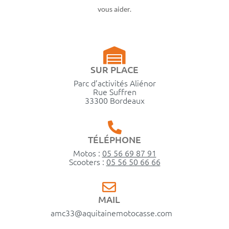
vous aider.
SUR PLACE
Parc d’activités Aliénor
Rue Suffren
33300 Bordeaux
TÉLÉPHONE
Motos :
05 56 69 87 91
Scooters :
05 56 50 66 66
MAIL
amc33@aquitainemotocasse.com