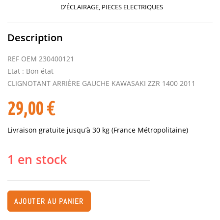
D'ÉCLAIRAGE
,
PIECES ELECTRIQUES
Description
REF OEM 230400121
Etat : Bon état
CLIGNOTANT ARRIÈRE GAUCHE KAWASAKI ZZR 1400 2011
29,00
€
Livraison gratuite jusqu’à 30 kg (France Métropolitaine)
1 en stock
AJOUTER AU PANIER