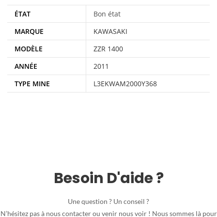
ÉTAT
Bon état
MARQUE
KAWASAKI
MODÈLE
ZZR 1400
ANNÉE
2011
TYPE MINE
L3EKWAM2000Y368
Besoin D'aide ?
Une question ? Un conseil ?
N’hésitez pas à nous contacter ou venir nous voir ! Nous sommes là pour