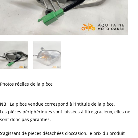
Photos réelles de la pièce
NB :
La pièce vendue correspond à l’intitulé de la pièce.
Les pièces périphériques sont laissées à titre gracieux, elles ne
sont donc pas garanties.
S’agissant de pièces détachées d’occasion, le prix du produit