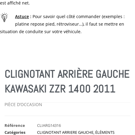
est affiché net.
Astuce
:
Pour savoir quel côté commander (exemples :
platine repose pied, rétroviseur…), il faut se mettre en
situation de conduite sur votre véhicule.
CLIGNOTANT ARRIÈRE GAUCHE
KAWASAKI ZZR 1400 2011
PIÈCE D’OCCASION
Référence
CLIARG14316
Catégories
CLIGNOTANT ARRIERE GAUCHE
,
ÉLÉMENTS