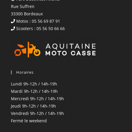
Rue Suffren
33300 Bordeaux
Motos : 05 56 69 87 91
Scooters : 05 56 50 66 66
Horaires
Lundi 9h-12h / 14h-19h
Mardi 9h-12h / 14h-19h
Mercredi 9h-12h / 14h-19h
Jeudi 9h-12h / 14h-19h
Vendredi 9h-12h / 14h-19h
Fermé le weekend