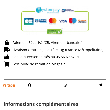
Paiement Sécurisé (CB, Virement bancaire)
Livraison Gratuite jusqu'à 30 kg (France Métropolitaine)
Conseils Personnalisés au 05.56.69.87.91
Possibilité de retrait en Magasin
Partager
Informations complémentaires