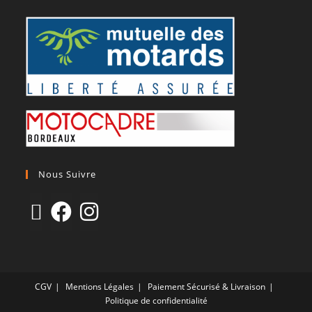
Nous Suivre
CGV
Mentions Légales
Paiement Sécurisé & Livraison
Politique de confidentialité