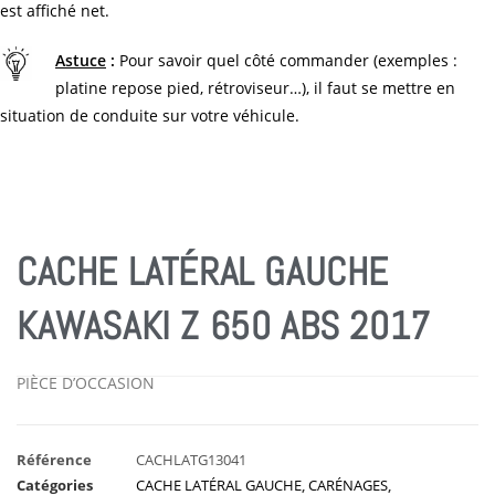
est affiché net.
Astuce
:
Pour savoir quel côté commander (exemples :
platine repose pied, rétroviseur…), il faut se mettre en
situation de conduite sur votre véhicule.
CACHE LATÉRAL GAUCHE
KAWASAKI Z 650 ABS 2017
PIÈCE D’OCCASION
Référence
CACHLATG13041
Catégories
CACHE LATÉRAL GAUCHE
,
CARÉNAGES
,