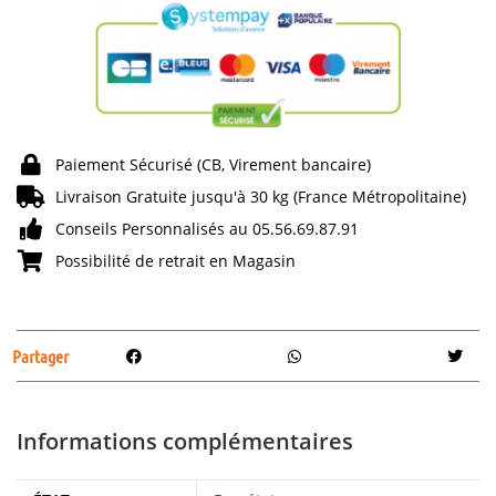
Paiement Sécurisé (CB, Virement bancaire)
Livraison Gratuite jusqu'à 30 kg (France Métropolitaine)
Conseils Personnalisés au 05.56.69.87.91
Possibilité de retrait en Magasin
Partager
Informations complémentaires