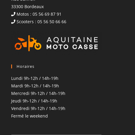
33300 Bordeaux
Motos : 05 56 69 87 91
Scooters : 05 56 50 66 66
Horaires
Lundi 9h-12h / 14h-19h
Mardi 9h-12h / 14h-19h
Mercredi 9h-12h / 14h-19h
Jeudi 9h-12h / 14h-19h
Vendredi 9h-12h / 14h-19h
Fermé le weekend