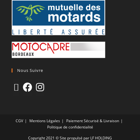
Nous Suivre
CGV
Mentions Légales
Paiement Sécurisé & Livraison
Politique de confidentialité
Copyright 2021 © Site propulsé par LF HOLDING