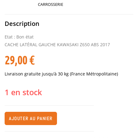
CARROSSERIE
Description
Etat : Bon état
CACHE LATÉRAL GAUCHE KAWASAKI Z650 ABS 2017
29,00
€
Livraison gratuite jusqu’à 30 kg (France Métropolitaine)
1 en stock
AJOUTER AU PANIER