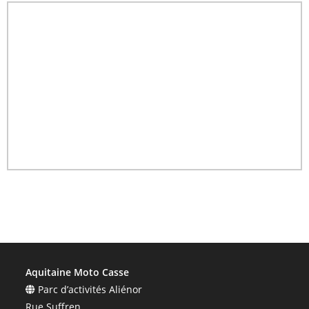
Aquitaine Moto Casse
Parc d’activités Aliénor
Rue Suffren