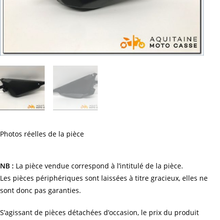
Photos réelles de la pièce
NB :
La pièce vendue correspond à l’intitulé de la pièce.
Les pièces périphériques sont laissées à titre gracieux, elles ne
sont donc pas garanties.
S’agissant de pièces détachées d’occasion, le prix du produit