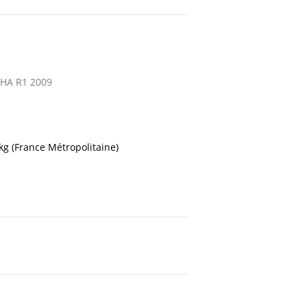
HA R1 2009
 kg (France Métropolitaine)