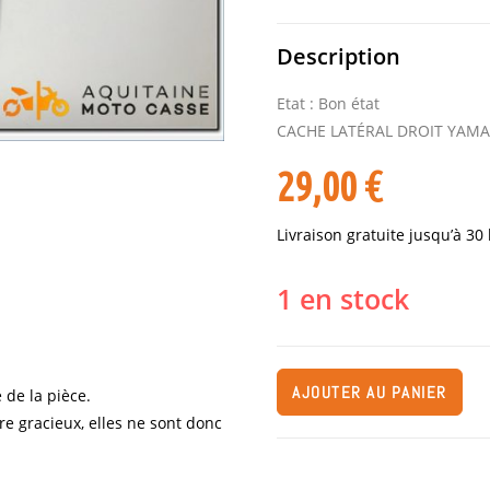
Description
Etat : Bon état
CACHE LATÉRAL DROIT YAMA
29,00
€
Livraison gratuite jusqu’à 30
1 en stock
AJOUTER AU PANIER
 de la pièce.
re gracieux, elles ne sont donc