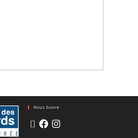
Nous Suivre