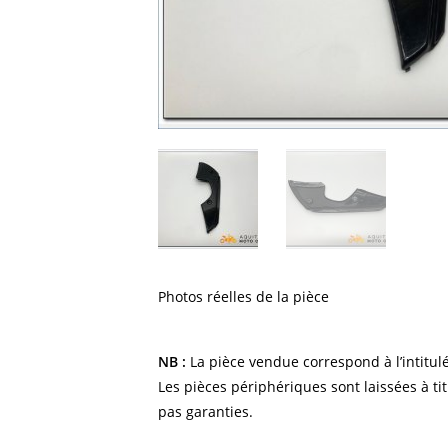
Photos réelles de la pièce
NB :
La pièce vendue correspond à l’intitulé
Les pièces périphériques sont laissées à tit
pas garanties.