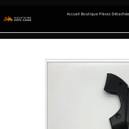
Accueil Boutique Pièces Détaché