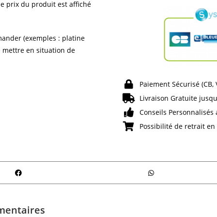
e prix du produit est affiché
ander (exemples : platine
e mettre en situation de
Paiement Sécurisé (CB,
Livraison Gratuite jusqu
Conseils Personnalisés 
Possibilité de retrait e
mentaires