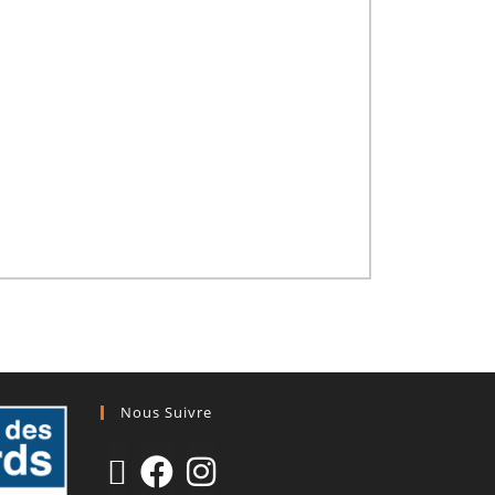
Nous Suivre