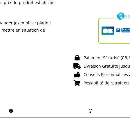
e prix du produit est affiché
ander (exemples : platine
e mettre en situation de
Paiement Sécurisé (CB,
Livraison Gratuite jusqu
Conseils Personnalisés 
Possibilité de retrait e