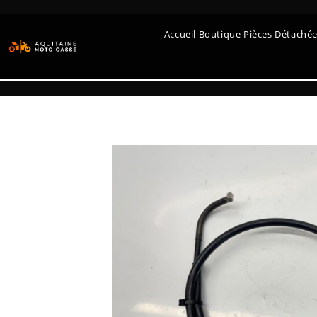
Accueil Boutique Pièces Détaché