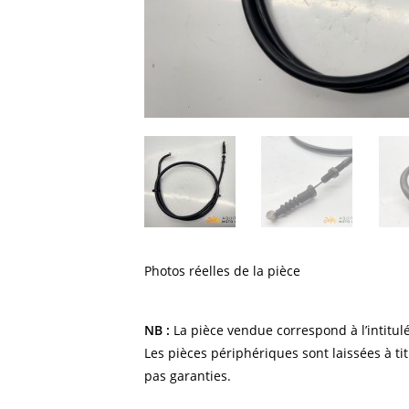
Photos réelles de la pièce
NB :
La pièce vendue correspond à l’intitulé
Les pièces périphériques sont laissées à tit
pas garanties.