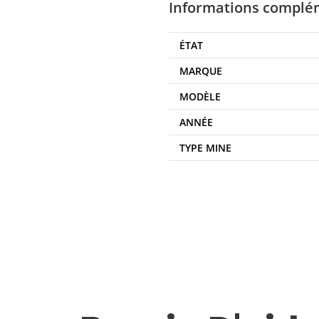
Informations complé
ÉTAT
MARQUE
MODÈLE
ANNÉE
TYPE MINE